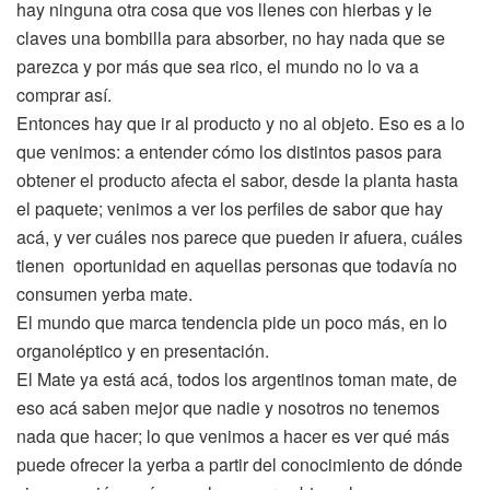
hay ninguna otra cosa que vos llenes con hierbas y le
claves una bombilla para absorber, no hay nada que se
parezca y por más que sea rico, el mundo no lo va a
comprar así.
Entonces hay que ir al producto y no al objeto. Eso es a lo
que venimos: a entender cómo los distintos pasos para
obtener el producto afecta el sabor, desde la planta hasta
el paquete; venimos a ver los perfiles de sabor que hay
acá, y ver cuáles nos parece que pueden ir afuera, cuáles
tienen oportunidad en aquellas personas que todavía no
consumen yerba mate.
El mundo que marca tendencia pide un poco más, en lo
organoléptico y en presentación.
El Mate ya está acá, todos los argentinos toman mate, de
eso acá saben mejor que nadie y nosotros no tenemos
nada que hacer; lo que venimos a hacer es ver qué más
puede ofrecer la yerba a partir del conocimiento de dónde