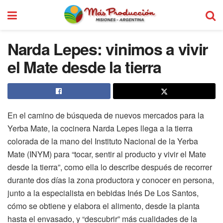
Narda Lepes: vinimos a vivir
el Mate desde la tierra
En el camino de búsqueda de nuevos mercados para la
Yerba Mate, la cocinera Narda Lepes llega a la tierra
colorada de la mano del Instituto Nacional de la Yerba
Mate (INYM) para “tocar, sentir al producto y vivir el Mate
desde la tierra”, como ella lo describe después de recorrer
durante dos días la zona productora y conocer en persona,
junto a la especialista en bebidas Inés De Los Santos,
cómo se obtiene y elabora el alimento, desde la planta
hasta el envasado, y “descubrir” más cualidades de la