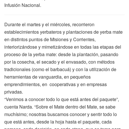
Infusión Nacional.
Durante el martes y el miércoles, recorrieron
establecimientos yerbateros y plantaciones de yerba mate
en distintos puntos de Misiones y Corrientes,
interiorizándose y mimetizándose en todas las etapas del
proceso de la yerba mate: desde la plantación, pasando
por la cosecha, el secado y el envasado, con métodos
tradicionales (como el barbacuá) y con la utilización de
herramientas de vanguardia, en pequeños
emprendimientos, en cooperativas y en empresas
privadas.
“Venimos a conocer todo lo que está antes del paquete”,
cuenta Narda. “Sobre el Mate dentro del Mate, se sabe
muchísimo; nosotras buscamos conocer y sentir todo lo
que está antes, desde la hoja hasta el paquete, cada