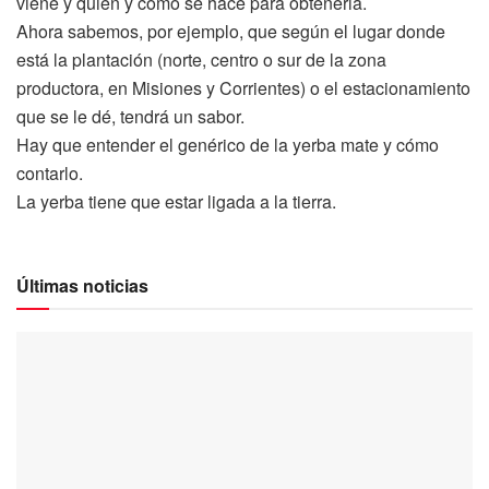
viene y quién y cómo se hace para obtenerla.
Ahora sabemos, por ejemplo, que según el lugar donde
está la plantación (norte, centro o sur de la zona
productora, en Misiones y Corrientes) o el estacionamiento
que se le dé, tendrá un sabor.
Hay que entender el genérico de la yerba mate y cómo
contarlo.
La yerba tiene que estar ligada a la tierra.
Últimas noticias