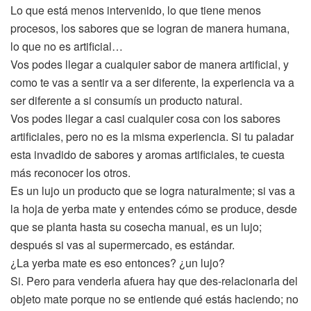
Lo que está menos intervenido, lo que tiene menos
procesos, los sabores que se logran de manera humana,
lo que no es artificial…
Vos podes llegar a cualquier sabor de manera artificial, y
como te vas a sentir va a ser diferente, la experiencia va a
ser diferente a si consumís un producto natural.
Vos podes llegar a casi cualquier cosa con los sabores
artificiales, pero no es la misma experiencia. Si tu paladar
esta invadido de sabores y aromas artificiales, te cuesta
más reconocer los otros.
Es un lujo un producto que se logra naturalmente; si vas a
la hoja de yerba mate y entendes cómo se produce, desde
que se planta hasta su cosecha manual, es un lujo;
después si vas al supermercado, es estándar.
¿La yerba mate es eso entonces? ¿un lujo?
Si. Pero para venderla afuera hay que des-relacionarla del
objeto mate porque no se entiende qué estás haciendo; no