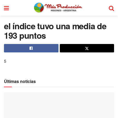
el índice tuvo una media de
193 puntos
5
Últimas noticias