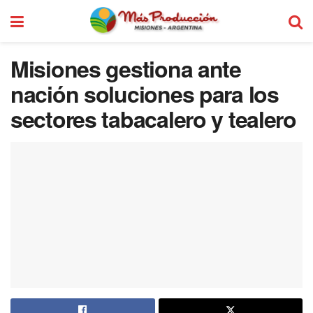
Misiones gestiona ante
nación soluciones para los
sectores tabacalero y tealero