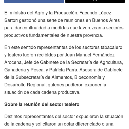
El ministro del Agro y la Producción, Facundo López
Sartori gestionó una serie de reuniones en Buenos Aires
para dar continuidad a medidas que favorezcan a sectores
productivos fundamentales de nuestra provincia.
En este sentido representantes de los sectores tabacalero
y tealero fueron recibidos por Juan Manuel Fernández
Arocena, Jefe de Gabinete de la Secretaría de Agricultura,
Ganadería y Pesca, y Patricia Parra, Asesora de Gabinete
de la Subsecretaría de Alimentos, Bioeconomía y
Desarrollo Regional; quienes pudieron exponer la
situación de cada cadena productiva.
Sobre la reunión del sector tealero
Distintos representantes del sector expusieron la situación
de la cadena y solicitaron un dólar diferenciado o una