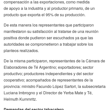
compensación a las exportaciones, como medida
de apoyo a la industria y al productor primario, de un
producto que exporta el 95% de su producción.
De esta manera los representantes que participaron
manifestaron su satisfacción al tratarse de una reunión
positiva donde pudieron ser escuchados ya que las
autoridades se comprometieron a trabajar sobre los
planteos realizados.
De la misma participaron, representantes de la Cámara de
Elaboradores de Té Argentino; exportadores; sector
productivo; productores independientes y del sector
cooperativo; acompañados de representantes de la
provincia: ministro Facundo López Sartori, la subsecretaria
Luciana Imbrogno y el Director de Yerba Mate y Té,
Helmuth Kummritz.
Demandas del sector tabacalero