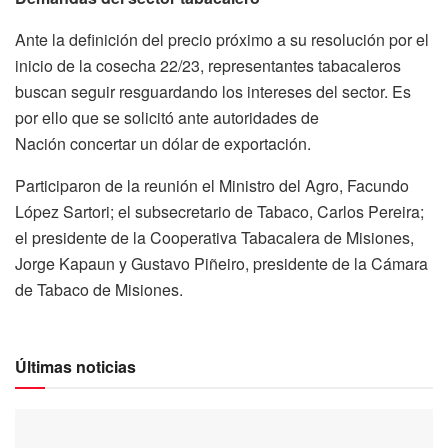
Ante la definición del precio próximo a su resolución por el
inicio de la cosecha 22/23, representantes tabacaleros
buscan seguir resguardando los intereses del sector. Es
por ello que se solicitó ante autoridades de
Nación concertar un dólar de exportación.
Participaron de la reunión el Ministro del Agro, Facundo
López Sartori; el subsecretario de Tabaco, Carlos Pereira;
el presidente de la Cooperativa Tabacalera de Misiones,
Jorge Kapaun y Gustavo Piñeiro, presidente de la Cámara
de Tabaco de Misiones.
Últimas noticias