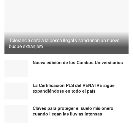
Tolerancia cero a la pesca ilegal y sancionan un nuevo
buque extranjero
Nueva edición de los Combos Universitarios
La Certificación PLS del RENATRE sigue
expandiéndose en todo el país
Claves para proteger el suelo misionero
cuando llegan las lluvias intensas