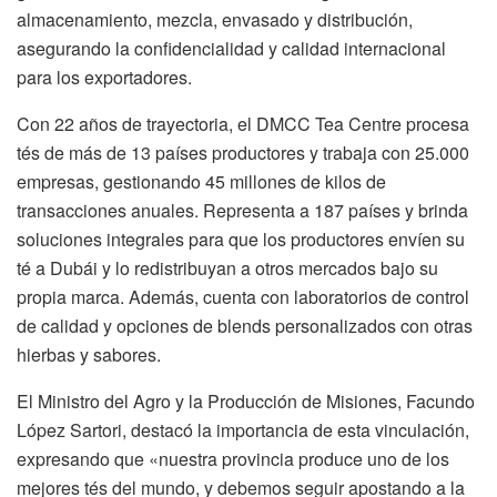
almacenamiento, mezcla, envasado y distribución,
asegurando la confidencialidad y calidad internacional
para los exportadores.
Con 22 años de trayectoria, el DMCC Tea Centre procesa
tés de más de 13 países productores y trabaja con 25.000
empresas, gestionando 45 millones de kilos de
transacciones anuales. Representa a 187 países y brinda
soluciones integrales para que los productores envíen su
té a Dubái y lo redistribuyan a otros mercados bajo su
propia marca. Además, cuenta con laboratorios de control
de calidad y opciones de blends personalizados con otras
hierbas y sabores.
El Ministro del Agro y la Producción de Misiones, Facundo
López Sartori, destacó la importancia de esta vinculación,
expresando que «nuestra provincia produce uno de los
mejores tés del mundo, y debemos seguir apostando a la