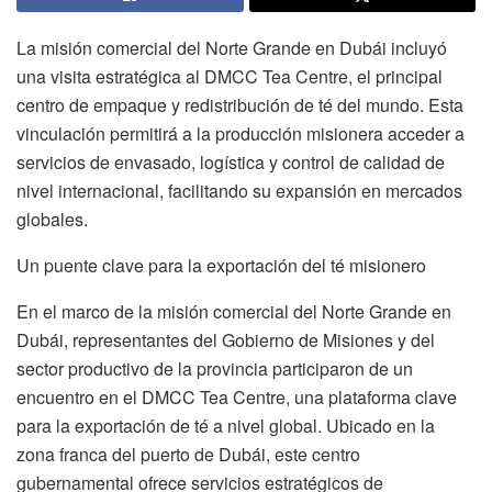
La misión comercial del Norte Grande en Dubái incluyó
una visita estratégica al DMCC Tea Centre, el principal
centro de empaque y redistribución de té del mundo. Esta
vinculación permitirá a la producción misionera acceder a
servicios de envasado, logística y control de calidad de
nivel internacional, facilitando su expansión en mercados
globales.
Un puente clave para la exportación del té misionero
En el marco de la misión comercial del Norte Grande en
Dubái, representantes del Gobierno de Misiones y del
sector productivo de la provincia participaron de un
encuentro en el DMCC Tea Centre, una plataforma clave
para la exportación de té a nivel global. Ubicado en la
zona franca del puerto de Dubái, este centro
gubernamental ofrece servicios estratégicos de