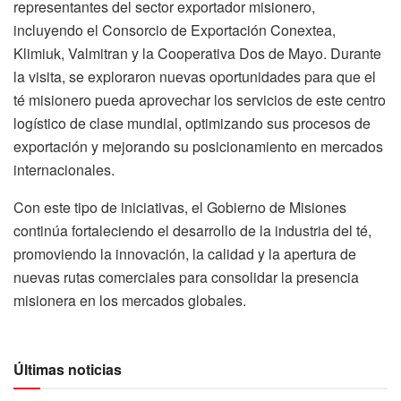
representantes del sector exportador misionero,
incluyendo el Consorcio de Exportación Conextea,
Klimiuk, Valmitran y la Cooperativa Dos de Mayo. Durante
la visita, se exploraron nuevas oportunidades para que el
té misionero pueda aprovechar los servicios de este centro
logístico de clase mundial, optimizando sus procesos de
exportación y mejorando su posicionamiento en mercados
internacionales.
Con este tipo de iniciativas, el Gobierno de Misiones
continúa fortaleciendo el desarrollo de la industria del té,
promoviendo la innovación, la calidad y la apertura de
nuevas rutas comerciales para consolidar la presencia
misionera en los mercados globales.
Últimas noticias