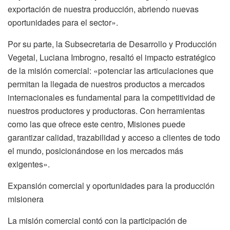
exportación de nuestra producción, abriendo nuevas
oportunidades para el sector».
Por su parte, la Subsecretaria de Desarrollo y Producción
Vegetal, Luciana Imbrogno, resaltó el impacto estratégico
de la misión comercial: «potenciar las articulaciones que
permitan la llegada de nuestros productos a mercados
internacionales es fundamental para la competitividad de
nuestros productores y productoras. Con herramientas
como las que ofrece este centro, Misiones puede
garantizar calidad, trazabilidad y acceso a clientes de todo
el mundo, posicionándose en los mercados más
exigentes».
Expansión comercial y oportunidades para la producción
misionera
La misión comercial contó con la participación de