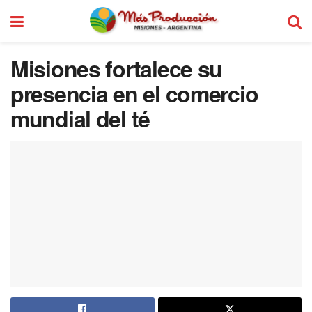
Misiones fortalece su
presencia en el comercio
mundial del té