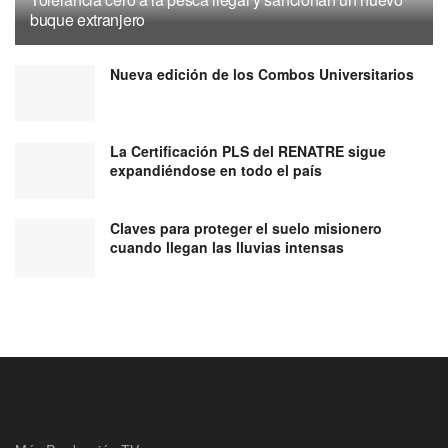
buque extranjero
Nueva edición de los Combos Universitarios
La Certificación PLS del RENATRE sigue
expandiéndose en todo el país
Claves para proteger el suelo misionero
cuando llegan las lluvias intensas