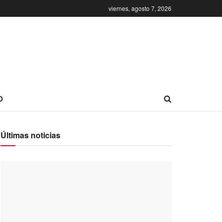
viernes, agosto 7, 2026
O
Últimas noticias