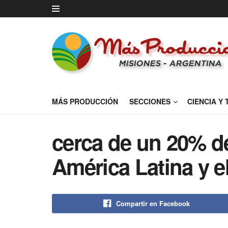
MÁS PRODUCCIÓN
SECCIONES
CIENCIA Y
cerca de un 20% de
América Latina y e
Compartir en Facebook