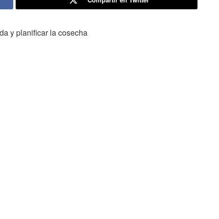
da y planificar la cosecha