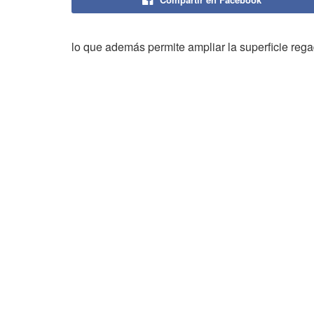
lo que además permite ampliar la superficie rega