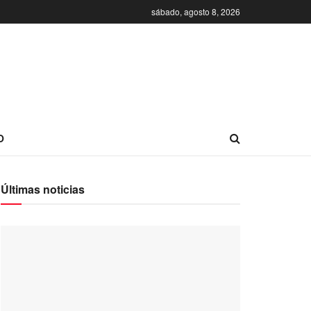
sábado, agosto 8, 2026
O
Últimas noticias