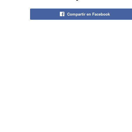
Compartir en Facebook