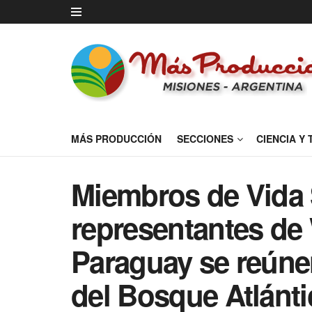
MÁS PRODUCCIÓN
SECCIONES
CIENCIA Y
Miembros de Vida S
representantes de
Paraguay se reúne
del Bosque Atlánti