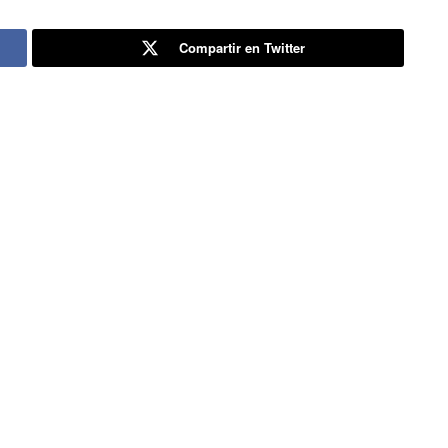
Compartir en Twitter