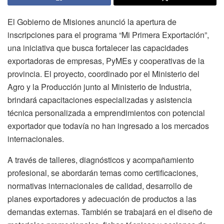
El Gobierno de Misiones anunció la apertura de
inscripciones para el programa “Mi Primera Exportación”,
una iniciativa que busca fortalecer las capacidades
exportadoras de empresas, PyMEs y cooperativas de la
provincia. El proyecto, coordinado por el Ministerio del
Agro y la Producción junto al Ministerio de Industria,
brindará capacitaciones especializadas y asistencia
técnica personalizada a emprendimientos con potencial
exportador que todavía no han ingresado a los mercados
internacionales.
A través de talleres, diagnósticos y acompañamiento
profesional, se abordarán temas como certificaciones,
normativas internacionales de calidad, desarrollo de
planes exportadores y adecuación de productos a las
demandas externas. También se trabajará en el diseño de