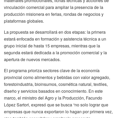
materiales promocionales, fichas técnicas y acciones de
vinculación comercial para ampliar la presencia de la
producción misionera en ferias, rondas de negocios y
plataformas globales.
La propuesta se desarrollará en dos etapas: la primera
estará enfocada en formación y asistencia técnica a un
grupo inicial de hasta 15 empresas, mientras que la
segunda estará dedicada a la promoción comercial y la
apertura de nuevos mercados.
El programa prioriza sectores clave de la economía
provincial como alimentos y bebidas con valor agregado,
forestoindustria, bioinsumos, cosmética natural, textiles,
diseño y servicios basados en conocimiento. En este
marco, el ministro del Agro y la Producción, Facundo
López Sartori, expresó que se busca “no solo lograr que
empresas que nunca exportaron lo hagan por primera vez,