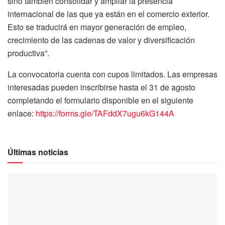
sino también consolidar y ampliar la presencia
internacional de las que ya están en el comercio exterior.
Esto se traducirá en mayor generación de empleo,
crecimiento de las cadenas de valor y diversificación
productiva”.
La convocatoria cuenta con cupos limitados. Las empresas
interesadas pueden inscribirse hasta el 31 de agosto
completando el formulario disponible en el siguiente
enlace:
https://forms.gle/TAFddX7ugu6kG144A
Últimas noticias