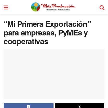
“Mi Primera Exportación”
para empresas, PyMEs y
cooperativas