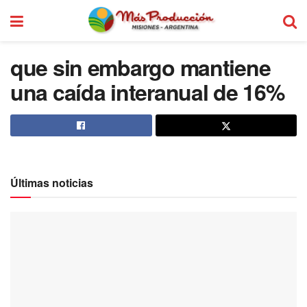
que sin embargo mantiene
una caída interanual de 16%
Últimas noticias