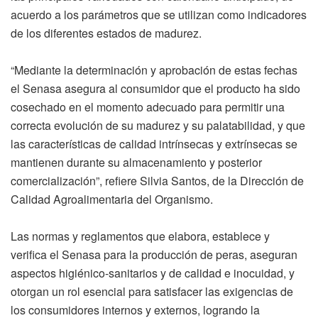
acuerdo a los parámetros que se utilizan como indicadores
de los diferentes estados de madurez.
“Mediante la determinación y aprobación de estas fechas
el Senasa asegura al consumidor que el producto ha sido
cosechado en el momento adecuado para permitir una
correcta evolución de su madurez y su palatabilidad, y que
las características de calidad intrínsecas y extrínsecas se
mantienen durante su almacenamiento y posterior
comercialización”, refiere Silvia Santos, de la Dirección de
Calidad Agroalimentaria del Organismo.
Las normas y reglamentos que elabora, establece y
verifica el Senasa para la producción de peras, aseguran
aspectos higiénico-sanitarios y de calidad e inocuidad, y
otorgan un rol esencial para satisfacer las exigencias de
los consumidores internos y externos, logrando la