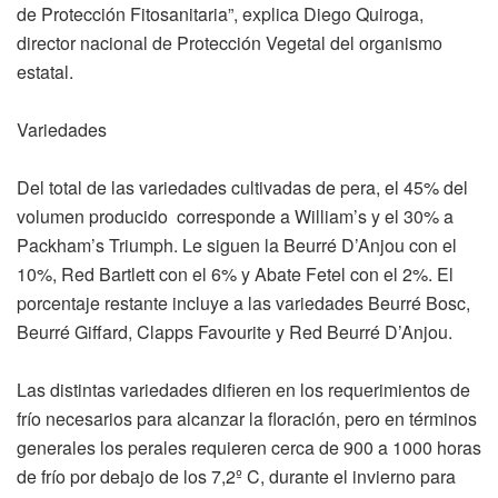
de Protección Fitosanitaria”, explica Diego Quiroga,
director nacional de Protección Vegetal del organismo
estatal.
Variedades
Del total de las variedades cultivadas de pera, el 45% del
volumen producido corresponde a William’s y el 30% a
Packham’s Triumph. Le siguen la Beurré D’Anjou con el
10%, Red Bartlett con el 6% y Abate Fetel con el 2%. El
porcentaje restante incluye a las variedades Beurré Bosc,
Beurré Giffard, Clapps Favourite y Red Beurré D’Anjou.
Las distintas variedades difieren en los requerimientos de
frío necesarios para alcanzar la floración, pero en términos
generales los perales requieren cerca de 900 a 1000 horas
de frío por debajo de los 7,2º C, durante el invierno para