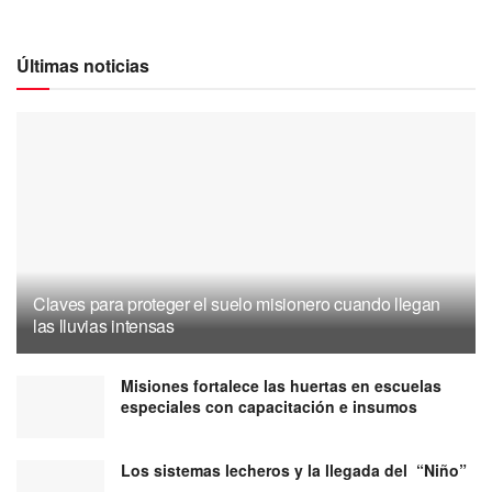
Últimas noticias
Claves para proteger el suelo misionero cuando llegan
las lluvias intensas
Misiones fortalece las huertas en escuelas
especiales con capacitación e insumos
Los sistemas lecheros y la llegada del “Niño”