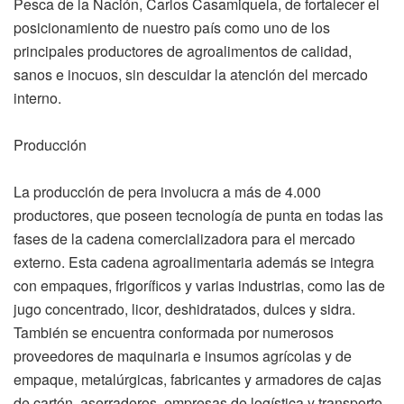
Pesca de la Nación, Carlos Casamiquela, de fortalecer el
posicionamiento de nuestro país como uno de los
principales productores de agroalimentos de calidad,
sanos e inocuos, sin descuidar la atención del mercado
interno.
Producción
La producción de pera involucra a más de 4.000
productores, que poseen tecnología de punta en todas las
fases de la cadena comercializadora para el mercado
externo. Esta cadena agroalimentaria además se integra
con empaques, frigoríficos y varias industrias, como las de
jugo concentrado, licor, deshidratados, dulces y sidra.
También se encuentra conformada por numerosos
proveedores de maquinaria e insumos agrícolas y de
empaque, metalúrgicas, fabricantes y armadores de cajas
de cartón, aserraderos, empresas de logística y transporte