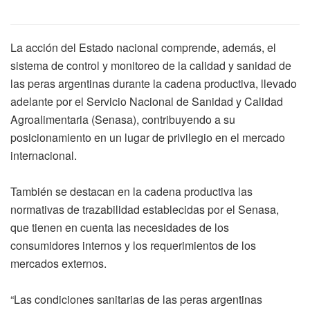
La acción del Estado nacional comprende, además, el
sistema de control y monitoreo de la calidad y sanidad de
las peras argentinas durante la cadena productiva, llevado
adelante por el Servicio Nacional de Sanidad y Calidad
Agroalimentaria (Senasa), contribuyendo a su
posicionamiento en un lugar de privilegio en el mercado
internacional.
También se destacan en la cadena productiva las
normativas de trazabilidad establecidas por el Senasa,
que tienen en cuenta las necesidades de los
consumidores internos y los requerimientos de los
mercados externos.
“Las condiciones sanitarias de las peras argentinas