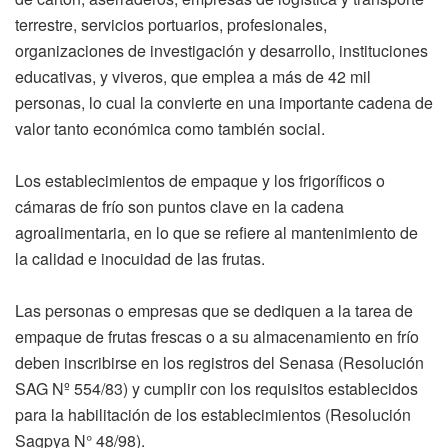
terrestre, servicios portuarios, profesionales,
organizaciones de investigación y desarrollo, instituciones
educativas, y viveros, que emplea a más de 42 mil
personas, lo cual la convierte en una importante cadena de
valor tanto económica como también social.
Los establecimientos de empaque y los frigoríficos o
cámaras de frío son puntos clave en la cadena
agroalimentaria, en lo que se refiere al mantenimiento de
la calidad e inocuidad de las frutas.
Las personas o empresas que se dediquen a la tarea de
empaque de frutas frescas o a su almacenamiento en frío
deben inscribirse en los registros del Senasa (Resolución
SAG Nº 554/83) y cumplir con los requisitos establecidos
para la habilitación de los establecimientos (Resolución
Sagpya N° 48/98).