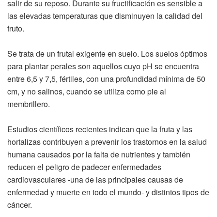
salir de su reposo. Durante su fructificación es sensible a
las elevadas temperaturas que disminuyen la calidad del
fruto.
Se trata de un frutal exigente en suelo. Los suelos óptimos
para plantar perales son aquellos cuyo pH se encuentra
entre 6,5 y 7,5, fértiles, con una profundidad mínima de 50
cm, y no salinos, cuando se utiliza como pie al
membrillero.
Estudios científicos recientes indican que la fruta y las
hortalizas contribuyen a prevenir los trastornos en la salud
humana causados por la falta de nutrientes y también
reducen el peligro de padecer enfermedades
cardiovasculares -una de las principales causas de
enfermedad y muerte en todo el mundo- y distintos tipos de
cáncer.