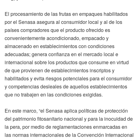
El procesamiento de las frutas en empaques habilitados
por el Senasa asegura al consumidor local y al de los
países compradores que el producto ofrecido es
convenientemente acondicionado, empacado y
almacenado en establecimientos con condiciones
adecuadas; genera confianza en el mercado local e
internacional sobre los productos que consume en virtud
de que provienen de establecimientos inscriptos y
habilitados y evita riesgos potenciales para el consumidor
y competencias desleales de aquellos establecimientos
que no trabajen en las condiciones exigidas.
En este marco, “el Senasa aplica políticas de protección
del patrimonio fitosanitario nacional y para la inocuidad de
la pera, por medio de reglamentaciones enmarcadas en
las normas internacionales de la Convención Internacional