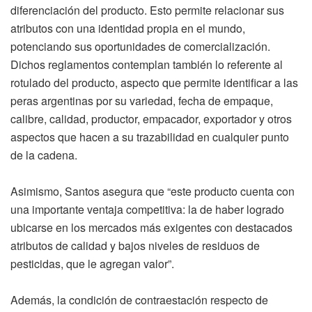
diferenciación del producto. Esto permite relacionar sus
atributos con una identidad propia en el mundo,
potenciando sus oportunidades de comercialización.
Dichos reglamentos contemplan también lo referente al
rotulado del producto, aspecto que permite identificar a las
peras argentinas por su variedad, fecha de empaque,
calibre, calidad, productor, empacador, exportador y otros
aspectos que hacen a su trazabilidad en cualquier punto
de la cadena.
Asimismo, Santos asegura que “este producto cuenta con
una importante ventaja competitiva: la de haber logrado
ubicarse en los mercados más exigentes con destacados
atributos de calidad y bajos niveles de residuos de
pesticidas, que le agregan valor”.
Además, la condición de contraestación respecto de