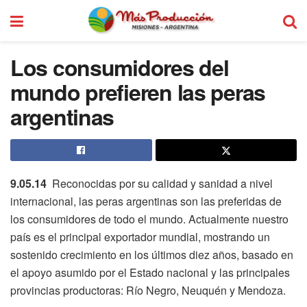
Los consumidores del
mundo prefieren las peras
argentinas
9.05.14
Reconocidas por su calidad y sanidad a nivel
internacional, las peras argentinas son las preferidas de
los consumidores de todo el mundo. Actualmente nuestro
país es el principal exportador mundial, mostrando un
sostenido crecimiento en los últimos diez años, basado en
el apoyo asumido por el Estado nacional y las principales
provincias productoras: Río Negro, Neuquén y Mendoza.