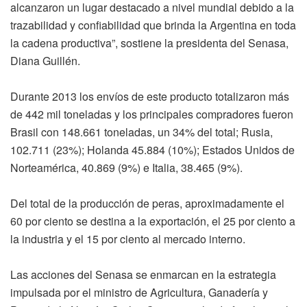
alcanzaron un lugar destacado a nivel mundial debido a la
trazabilidad y confiabilidad que brinda la Argentina en toda
la cadena productiva”, sostiene la presidenta del Senasa,
Diana Guillén.
Durante 2013 los envíos de este producto totalizaron más
de 442 mil toneladas y los principales compradores fueron
Brasil con 148.661 toneladas, un 34% del total; Rusia,
102.711 (23%); Holanda 45.884 (10%); Estados Unidos de
Norteamérica, 40.869 (9%) e Italia, 38.465 (9%).
Del total de la producción de peras, aproximadamente el
60 por ciento se destina a la exportación, el 25 por ciento a
la industria y el 15 por ciento al mercado interno.
Las acciones del Senasa se enmarcan en la estrategia
impulsada por el ministro de Agricultura, Ganadería y