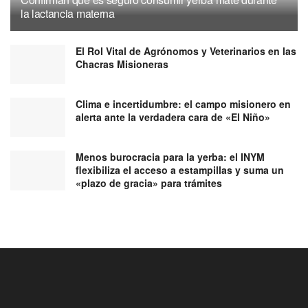
la lactancia materna
El Rol Vital de Agrónomos y Veterinarios en las
Chacras Misioneras
Clima e incertidumbre: el campo misionero en
alerta ante la verdadera cara de «El Niño»
Menos burocracia para la yerba: el INYM
flexibiliza el acceso a estampillas y suma un
«plazo de gracia» para trámites