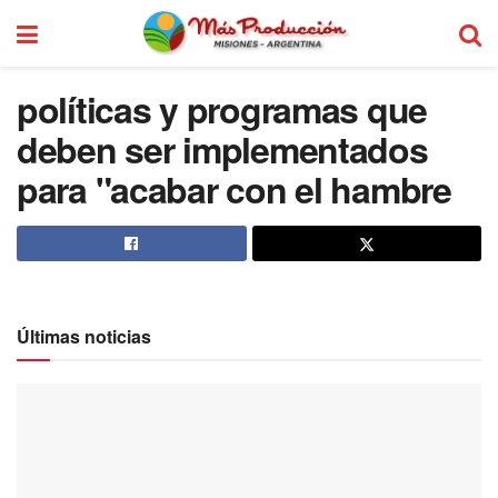
políticas y programas que
deben ser implementados
para "acabar con el hambre
Últimas noticias