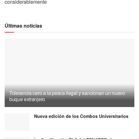
considerablemente
Últimas noticias
Tolerancia cero a la pesca ilegal y sancionan un nuevo
buque extranjero
Nueva edición de los Combos Universitarios