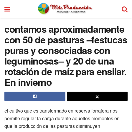
contamos aproximadamente
con 50 de pasturas –festucas
puras y consociadas con
leguminosas– y 20 de una
rotación de maíz para ensilar.
En invierno
el cultivo que es transformado en reserva forrajera nos
permite regular la carga durante aquellos momentos en
que la producción de las pasturas disminuyen