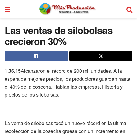
Las ventas de silobolsas
crecieron 30%
1.06.15
Alcanzaron el récord de 200 mil unidades. A la
espera de mejores precios, los productores guardan hasta
el 40% de la cosecha. Hablan las empresas. Historia y
precios de los silobolsas.
La venta de silobolsas tocó un nuevo récord en la última
recolección de la cosecha gruesa con un incremento en