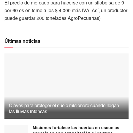
El precio de mercado para hacerse con un silobolsa de 9
por 60 es en torno a los $ 4.000 más IVA. Así, un productor
puede guardar 200 toneladas AgroPecuarias)
Últimas noticias
Claves para proteger el suelo misionero cuando llegan
las lluvias intensas
Misiones fortalece las huertas en escuelas