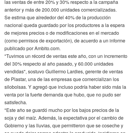
las ventas de entre 20% y 30% respecto a la campaña
anterior y más de 200.000 unidades comercializadas.
Se estima que alrededor del 40% de la producción
nacional queda guardado por los productores a la espera
de mejores precios o de modificaciones en el mercado
(como permisos de exportación), de acuerdo a un informe
publicado por Ambito.com.
"Tuvimos un récord de ventas este año, con un incremento
del 30% respecto al año pasado, y 60.000 unidades
vendidas", sostuvo Guillermo Lardies, gerente de ventas
de Plastar, una de las empresas que comercializan los
silobolsas. Y agregó que incluso podría haber sido más la
venta por la fuerte demanda que hubo, que no pudo ser
satisfecha.
"Este año se guardó mucho por los bajos precios de la
soja y del maíz. Además, la expectativa por el cambio de
Gobierno y las lluvias, que permitieron que se coseche y