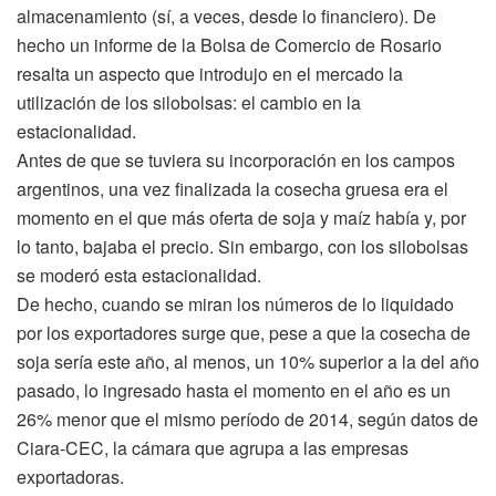
almacenamiento (sí, a veces, desde lo financiero). De
hecho un informe de la Bolsa de Comercio de Rosario
resalta un aspecto que introdujo en el mercado la
utilización de los silobolsas: el cambio en la
estacionalidad.
Antes de que se tuviera su incorporación en los campos
argentinos, una vez finalizada la cosecha gruesa era el
momento en el que más oferta de soja y maíz había y, por
lo tanto, bajaba el precio. Sin embargo, con los silobolsas
se moderó esta estacionalidad.
De hecho, cuando se miran los números de lo liquidado
por los exportadores surge que, pese a que la cosecha de
soja sería este año, al menos, un 10% superior a la del año
pasado, lo ingresado hasta el momento en el año es un
26% menor que el mismo período de 2014, según datos de
Ciara-CEC, la cámara que agrupa a las empresas
exportadoras.