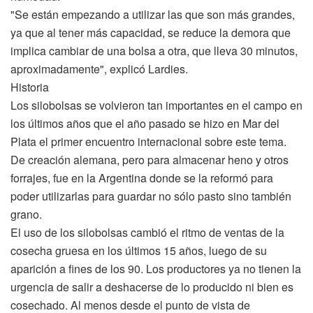
"Se están empezando a utilizar las que son más grandes,
ya que al tener más capacidad, se reduce la demora que
implica cambiar de una bolsa a otra, que lleva 30 minutos,
aproximadamente", explicó Lardies.
Historia
Los silobolsas se volvieron tan importantes en el campo en
los últimos años que el año pasado se hizo en Mar del
Plata el primer encuentro internacional sobre este tema.
De creación alemana, pero para almacenar heno y otros
forrajes, fue en la Argentina donde se la reformó para
poder utilizarlas para guardar no sólo pasto sino también
grano.
El uso de los silobolsas cambió el ritmo de ventas de la
cosecha gruesa en los últimos 15 años, luego de su
aparición a fines de los 90. Los productores ya no tienen la
urgencia de salir a deshacerse de lo producido ni bien es
cosechado. Al menos desde el punto de vista de