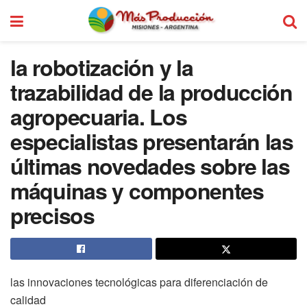
la robotización y la
trazabilidad de la producción
agropecuaria. Los
especialistas presentarán las
últimas novedades sobre las
máquinas y componentes
precisos
las innovaciones tecnológicas para diferenciación de
calidad