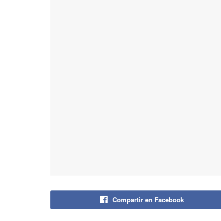
Compartir en Facebook