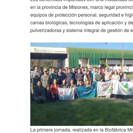
en la provincia de Misiones, marco legal provinci
equipos de protección personal, seguridad e hi
camas biológicas, tecnologías de aplicación y d
pulverizadoras y sistema integral de gestión de e
La primera jornada, realizada en la Biofábrica 