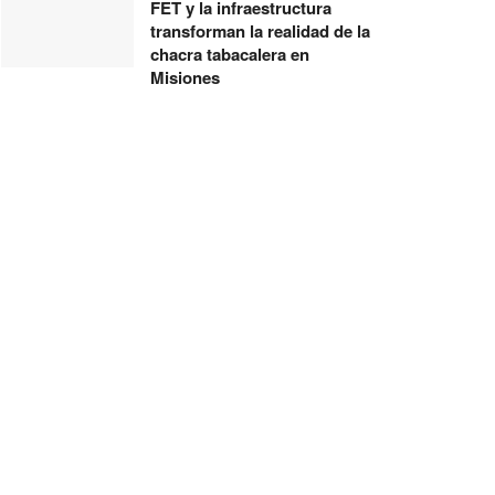
FET y la infraestructura
transforman la realidad de la
chacra tabacalera en
Misiones