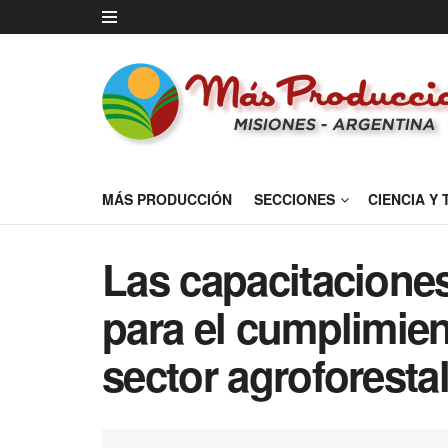
MÁS PRODUCCIÓN
SECCIONES
CIENCIA Y
Las capacitaciones
para el cumplimien
sector agroforesta