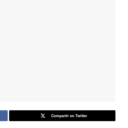
Compartir en Twitter