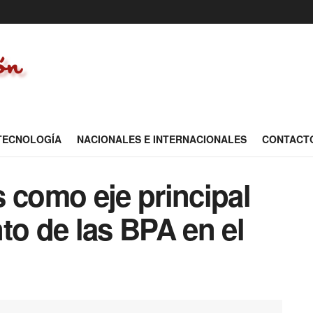
 TECNOLOGÍA
NACIONALES E INTERNACIONALES
CONTACT
 como eje principal
to de las BPA en el
l