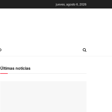
jueves, agosto 6, 2026
O
Últimas noticias