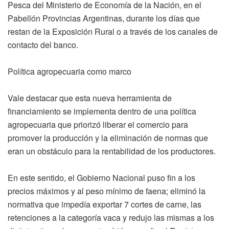
Pesca del Ministerio de Economía de la Nación, en el
Pabellón Provincias Argentinas, durante los días que
restan de la Exposición Rural o a través de los canales de
contacto del banco.
Política agropecuaria como marco
Vale destacar que esta nueva herramienta de
financiamiento se implementa dentro de una política
agropecuaria que priorizó liberar el comercio para
promover la producción y la eliminación de normas que
eran un obstáculo para la rentabilidad de los productores.
En este sentido, el Gobierno Nacional puso fin a los
precios máximos y al peso mínimo de faena; eliminó la
normativa que impedía exportar 7 cortes de carne, las
retenciones a la categoría vaca y redujo las mismas a los