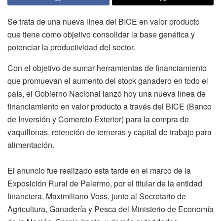
Se trata de una nueva línea del BICE en valor producto
que tiene como objetivo consolidar la base genética y
potenciar la productividad del sector.
Con el objetivo de sumar herramientas de financiamiento
que promuevan el aumento del stock ganadero en todo el
país, el Gobierno Nacional lanzó hoy una nueva línea de
financiamiento en valor producto a través del BICE (Banco
de Inversión y Comercio Exterior) para la compra de
vaquillonas, retención de terneras y capital de trabajo para
alimentación.
El anuncio fue realizado esta tarde en el marco de la
Exposición Rural de Palermo, por el titular de la entidad
financiera, Maximiliano Voss, junto al Secretario de
Agricultura, Ganadería y Pesca del Ministerio de Economía