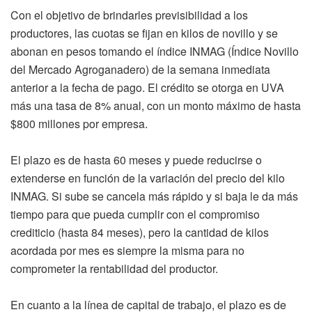
Con el objetivo de brindarles previsibilidad a los
productores, las cuotas se fijan en kilos de novillo y se
abonan en pesos tomando el índice INMAG (Índice Novillo
del Mercado Agroganadero) de la semana inmediata
anterior a la fecha de pago. El crédito se otorga en UVA
más una tasa de 8% anual, con un monto máximo de hasta
$800 millones por empresa.
El plazo es de hasta 60 meses y puede reducirse o
extenderse en función de la variación del precio del kilo
INMAG. Si sube se cancela más rápido y si baja le da más
tiempo para que pueda cumplir con el compromiso
crediticio (hasta 84 meses), pero la cantidad de kilos
acordada por mes es siempre la misma para no
comprometer la rentabilidad del productor.
En cuanto a la línea de capital de trabajo, el plazo es de