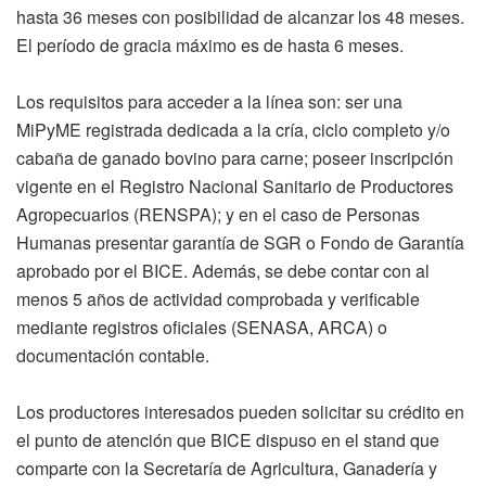
hasta 36 meses con posibilidad de alcanzar los 48 meses.
El período de gracia máximo es de hasta 6 meses.
Los requisitos para acceder a la línea son: ser una
MiPyME registrada dedicada a la cría, ciclo completo y/o
cabaña de ganado bovino para carne; poseer inscripción
vigente en el Registro Nacional Sanitario de Productores
Agropecuarios (RENSPA); y en el caso de Personas
Humanas presentar garantía de SGR o Fondo de Garantía
aprobado por el BICE. Además, se debe contar con al
menos 5 años de actividad comprobada y verificable
mediante registros oficiales (SENASA, ARCA) o
documentación contable.
Los productores interesados pueden solicitar su crédito en
el punto de atención que BICE dispuso en el stand que
comparte con la Secretaría de Agricultura, Ganadería y