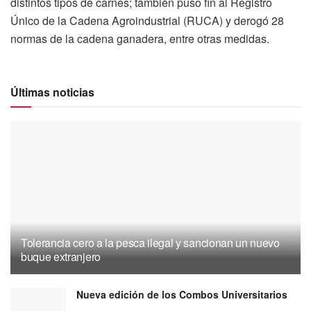
distintos tipos de carnes; también puso fin al Registro
Único de la Cadena Agroindustrial (RUCA) y derogó 28
normas de la cadena ganadera, entre otras medidas.
Últimas noticias
Tolerancia cero a la pesca ilegal y sancionan un nuevo
buque extranjero
Nueva edición de los Combos Universitarios