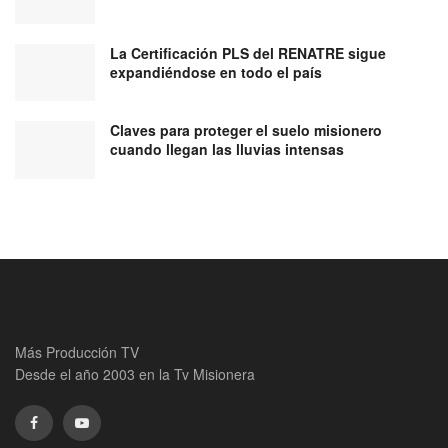
La Certificación PLS del RENATRE sigue
expandiéndose en todo el país
Claves para proteger el suelo misionero
cuando llegan las lluvias intensas
Más Producción TV
Desde el año 2003 en la Tv Misionera