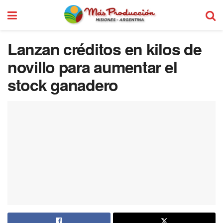
Lanzan créditos en kilos de
novillo para aumentar el
stock ganadero