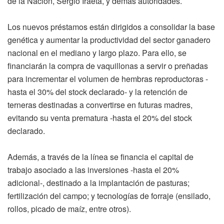
de la Nación, Sergio Iraeta, y demás autoridades.
Los nuevos préstamos están dirigidos a consolidar la base
genética y aumentar la productividad del sector ganadero
nacional en el mediano y largo plazo. Para ello, se
financiarán la compra de vaquillonas a servir o preñadas
para incrementar el volumen de hembras reproductoras -
hasta el 30% del stock declarado- y la retención de
terneras destinadas a convertirse en futuras madres,
evitando su venta prematura -hasta el 20% del stock
declarado.
Además, a través de la línea se financia el capital de
trabajo asociado a las inversiones -hasta el 20%
adicional-, destinado a la implantación de pasturas;
fertilización del campo; y tecnologías de forraje (ensilado,
rollos, picado de maíz, entre otros).