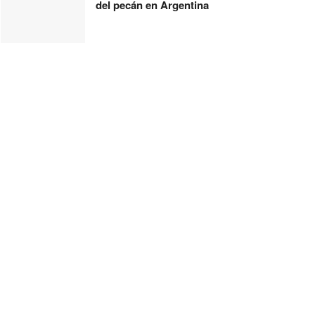
del pecán en Argentina