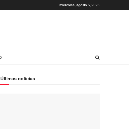
miércoles, agosto 5, 2026
O
Últimas noticias