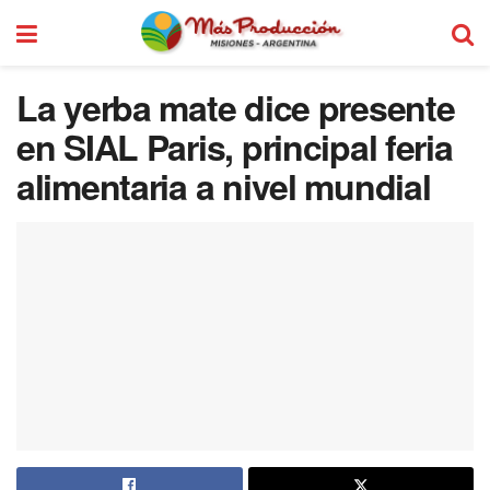
La yerba mate dice presente
en SIAL Paris, principal feria
alimentaria a nivel mundial