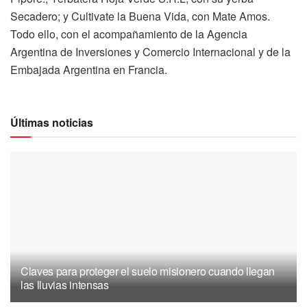
Secadero; y Cultivate la Buena Vida, con Mate Amos.
Todo ello, con el acompañamiento de la Agencia
Argentina de Inversiones y Comercio Internacional y de la
Embajada Argentina en Francia.
Últimas noticias
Claves para proteger el suelo misionero cuando llegan
las lluvias intensas