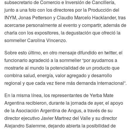
subsecretario de Comercio e Inversión de Cancillería,
junto a una foto con los directores por la Producción del
INYM, Jonas Petterson y Claudio Marcelo Hacklander, tras
acercarse personalmente al evento y compartir, además de
charla con los expositores, la degustación que ofreció la
sommelier Carolina Vincenzo.
Sobre esto último, en otro mensaje difundido en twitter, el
funcionario agradeció a la sommelier “por ayudarnos a
mostrarle al mundo la potencialidad de un producto que
combina salud, energía, valor agregado y desarrollo
regional y que cada vez tiene más demanda internacional”.
En la misma línea, los representantes de Yerba Mate
Argentina recibieron, durante la jornada de ayer, el apoyo
de la Asociación Argentina de Angus, a través de su
director ejecutivo Javier Martnez del Valle y su director
Alejandro Salemme, dejando abierta la posibilidad de