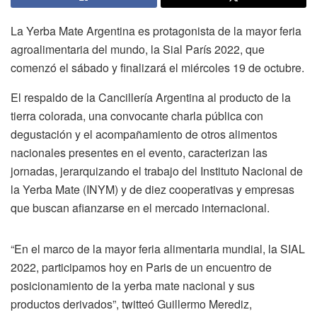
La Yerba Mate Argentina es protagonista de la mayor feria
agroalimentaria del mundo, la Sial París 2022, que
comenzó el sábado y finalizará el miércoles 19 de octubre.
El respaldo de la Cancillería Argentina al producto de la
tierra colorada, una convocante charla pública con
degustación y el acompañamiento de otros alimentos
nacionales presentes en el evento, caracterizan las
jornadas, jerarquizando el trabajo del Instituto Nacional de
la Yerba Mate (INYM) y de diez cooperativas y empresas
que buscan afianzarse en el mercado internacional.
“En el marco de la mayor feria alimentaria mundial, la SIAL
2022, participamos hoy en Paris de un encuentro de
posicionamiento de la yerba mate nacional y sus
productos derivados”, twitteó Guillermo Merediz,