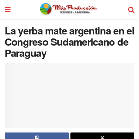
La yerba mate argentina en el
Congreso Sudamericano de
Paraguay