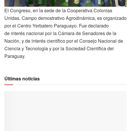
El Congreso, en la sede de la Cooperativa Colonias
Unidas, Campo demostrativo Agrodinámica, es organizado
por el Centro Yerbatero Paraguayo. Fue declarado
de interés nacional por la Cámara de Senadores de la
Nación, y de interés científico por el Consejo Nacional de
Ciencia y Tecnología y por la Sociedad Científica del
Paraguay.
Últimas noticias