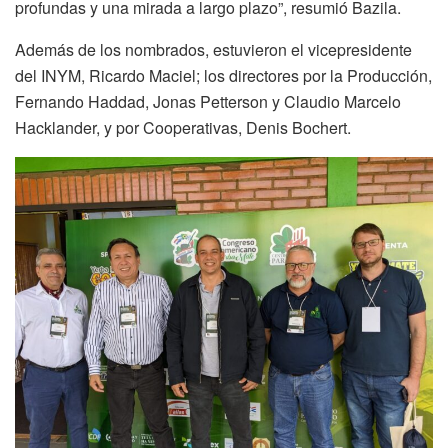
profundas y una mirada a largo plazo”, resumió Bazila.
Además de los nombrados, estuvieron el vicepresidente
del INYM, Ricardo Maciel; los directores por la Producción,
Fernando Haddad, Jonas Petterson y Claudio Marcelo
Hacklander, y por Cooperativas, Denis Bochert.