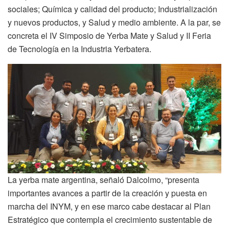
sociales; Química y calidad del producto; Industrialización
y nuevos productos, y Salud y medio ambiente. A la par, se
concreta el IV Simposio de Yerba Mate y Salud y II Feria
de Tecnología en la Industria Yerbatera.
La yerba mate argentina, señaló Dalcolmo, “presenta
importantes avances a partir de la creación y puesta en
marcha del INYM, y en ese marco cabe destacar al Plan
Estratégico que contempla el crecimiento sustentable de