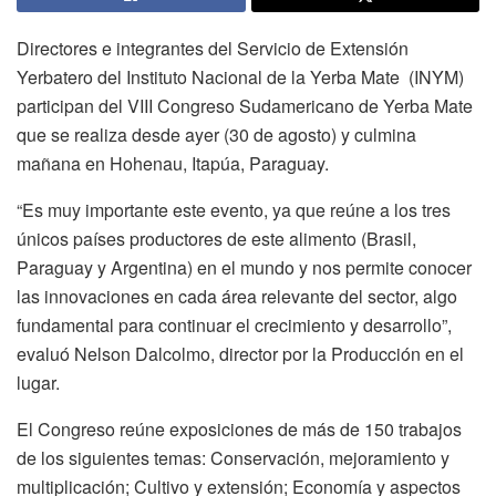
Directores e integrantes del Servicio de Extensión
Yerbatero del Instituto Nacional de la Yerba Mate (INYM)
participan del VIII Congreso Sudamericano de Yerba Mate
que se realiza desde ayer (30 de agosto) y culmina
mañana en Hohenau, Itapúa, Paraguay.
“Es muy importante este evento, ya que reúne a los tres
únicos países productores de este alimento (Brasil,
Paraguay y Argentina) en el mundo y nos permite conocer
las innovaciones en cada área relevante del sector, algo
fundamental para continuar el crecimiento y desarrollo”,
evaluó Nelson Dalcolmo, director por la Producción en el
lugar.
El Congreso reúne exposiciones de más de 150 trabajos
de los siguientes temas: Conservación, mejoramiento y
multiplicación; Cultivo y extensión; Economía y aspectos