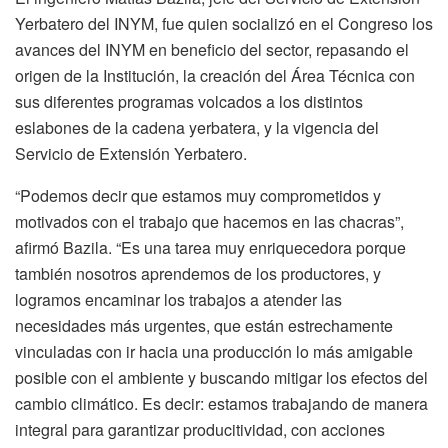
Yerbatero del INYM, fue quien socializó en el Congreso los
avances del INYM en beneficio del sector, repasando el
origen de la Institución, la creación del Área Técnica con
sus diferentes programas volcados a los distintos
eslabones de la cadena yerbatera, y la vigencia del
Servicio de Extensión Yerbatero.
“Podemos decir que estamos muy comprometidos y
motivados con el trabajo que hacemos en las chacras”,
afirmó Bazila. “Es una tarea muy enriquecedora porque
también nosotros aprendemos de los productores, y
logramos encaminar los trabajos a atender las
necesidades más urgentes, que están estrechamente
vinculadas con ir hacia una producción lo más amigable
posible con el ambiente y buscando mitigar los efectos del
cambio climático. Es decir: estamos trabajando de manera
integral para garantizar producitividad, con acciones