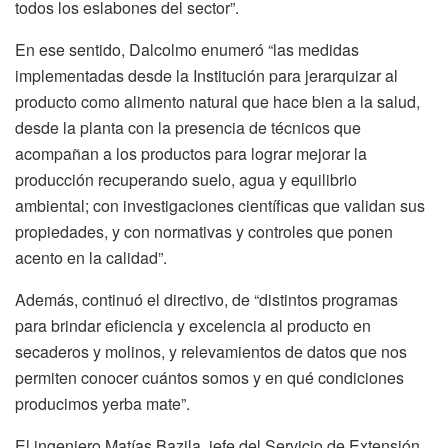
todos los eslabones del sector”.
En ese sentido, Dalcolmo enumeró “las medidas
implementadas desde la Institución para jerarquizar al
producto como alimento natural que hace bien a la salud,
desde la planta con la presencia de técnicos que
acompañan a los productos para lograr mejorar la
producción recuperando suelo, agua y equilibrio
ambiental; con investigaciones científicas que validan sus
propiedades, y con normativas y controles que ponen
acento en la calidad”.
Además, continuó el directivo, de “distintos programas
para brindar eficiencia y excelencia al producto en
secaderos y molinos, y relevamientos de datos que nos
permiten conocer cuántos somos y en qué condiciones
producimos yerba mate”.
El ingeniero Matías Bazila, jefe del Servicio de Extensión