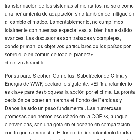
transformación de los sistemas alimentarios, no sólo como
una herramienta de adaptación sino también de mitigación
al cambio climático. Lamentablemente, no cumplimos
totalmente con nuestras expectativas, si bien han existido
avances. Las discusiones son trabadas y complejas,
donde priman los objetivos particulares de los países por
sobre el bien común de todo el planeta»
sintetizó Jaramillo.
Por su parte Stephen Cornelius, Subdirector de Clima y
Energía de WWF, declaró lo siguiente: «El financiamiento
es clave para desbloquear la acción por el clima. La pronta
decisión de poner en marcha el Fondo de Pérdidas y
Daños ha sido un paso fundamental. Las numerosas
promesas que hemos escuchado en la COP28, aunque
bienvenidas, son una gota en el océano en comparación
con lo que se necesita. El fondo de financiamiento tendrá