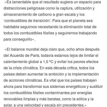
«Es lamentable que el resultado sugiera un espacio para
distracciones peligrosas como la captura, utilización y
almacenamiento de carbono a gran escala y los
‘combustibles de transición’. Para que el planeta sea
habitable seguimos necesitando la eliminación total de
todos los combustibles fósiles y seguiremos trabajando
para conseguirlo».
«El balance mundial deja claro que, ocho años después
del Acuerdo de París, todavía estamos lejos de limitar el
calentamiento global a 1,5 ºC y evitar los peores efectos
de la crisis climática. En esta década crítica, todos los
países deben aumentar la ambición y la implementación
de acciones climáticas. Es vital que los países trabajen
ahora para transformar sus sistemas energéticos y sustituir
los combustibles fósiles contaminantes por energías
renovables limpias y más baratas, como la eólica y la
solar, a una velocidad y escala sin precedentes.»