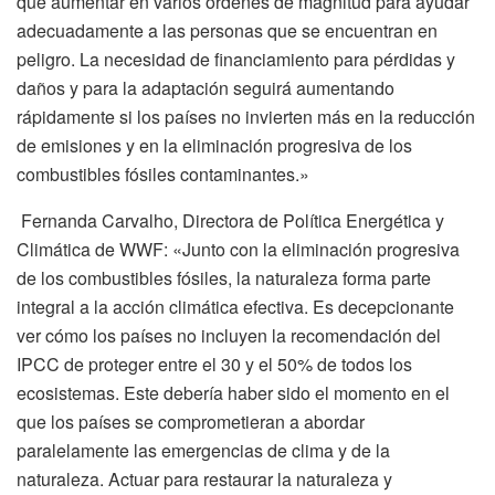
que aumentar en varios órdenes de magnitud para ayudar
adecuadamente a las personas que se encuentran en
peligro. La necesidad de financiamiento para pérdidas y
daños y para la adaptación seguirá aumentando
rápidamente si los países no invierten más en la reducción
de emisiones y en la eliminación progresiva de los
combustibles fósiles contaminantes.»
Fernanda Carvalho, Directora de Política Energética y
Climática de WWF: «Junto con la eliminación progresiva
de los combustibles fósiles, la naturaleza forma parte
integral a la acción climática efectiva. Es decepcionante
ver cómo los países no incluyen la recomendación del
IPCC de proteger entre el 30 y el 50% de todos los
ecosistemas. Este debería haber sido el momento en el
que los países se comprometieran a abordar
paralelamente las emergencias de clima y de la
naturaleza. Actuar para restaurar la naturaleza y