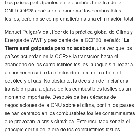
Los países participantes en la cumbre climática de la
ONU COP28 acordaron abandonar los combustibles
fósiles, pero no se comprometieron a una eliminación total.
Manuel Pulgar-Vidal, líder de la práctica global de Clima y
Energía de WWF y presidente de la COP20, señaló:
“La
Tierra está golpeada pero no acabada,
una vez que los
países acuerdan en la COP28 la transición hacia el
abandono de los combustibles fósiles, aunque sin llegar a
un consenso sobre la eliminación total del carbón, el
petróleo y el gas. No obstante, la decisión de iniciar una
transición para alejarse de los combustibles fósiles es un
momento importante. Después de tres décadas de
negociaciones de la ONU sobre el clima, por fin los países
se han centrado en los combustibles fósiles contaminantes
que provocan la crisis climática. Este resultado señala el
principio del fin de la era de los combustibles fósiles.