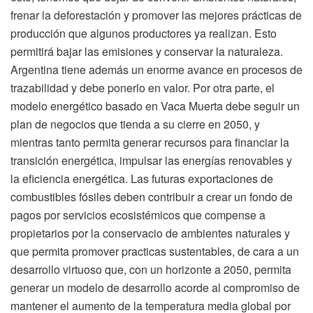
frenar la deforestación y promover las mejores prácticas de
producción que algunos productores ya realizan. Esto
permitirá bajar las emisiones y conservar la naturaleza.
Argentina tiene además un enorme avance en procesos de
trazabilidad y debe ponerlo en valor. Por otra parte, el
modelo energético basado en Vaca Muerta debe seguir un
plan de negocios que tienda a su cierre en 2050, y
mientras tanto permita generar recursos para financiar la
transición energética, impulsar las energías renovables y
la eficiencia energética. Las futuras exportaciones de
combustibles fósiles deben contribuir a crear un fondo de
pagos por servicios ecosistémicos que compense a
propietarios por la conservacio de ambientes naturales y
que permita promover practicas sustentables, de cara a un
desarrollo virtuoso que, con un horizonte a 2050, permita
generar un modelo de desarrollo acorde al compromiso de
mantener el aumento de la temperatura media global por