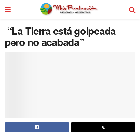
“La Tierra está golpeada
pero no acabada”