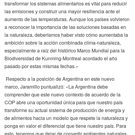
transformar los sistemas alimentarios es vital para reducir
las emisiones y construir una mayor resiliencia ante el
aumento de las temperaturas. Aunque los países volvieron
a reconocer la importancia de las soluciones basadas en
la naturaleza, deberíamos haber visto cómo aumentaba la
ambición sobre la acción combinada clima-naturaleza,
especialmente a raíz del histórico Marco Mundial para la
Biodiversidad de Kunming-Montreal acordado el año
pasado por estas mismas fechas.»
Respecto a la posición de Argentina en este nuevo
marco, Jaramillo puntualizó: «La Argentina debe
comprender que este nuevo contexto de acuerdo de la
COP abre una oportunidad única para que nuestro país
transforme su actual sistema de producción de energía y
de alimentos hacia un modelo que respete la naturaleza y
ponga en valor el diferencial que tiene nuestro país. Para
esto, tenemos que dejar de convertir ambientes naturales,