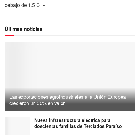
debajo de 1.5 C .»
Últimas noticias
Las exportaciones agroindustriales a la Unión Europea
crecieron un 30% en valor
Nueva infraestructura eléctrica para
doscientas familias de Terciados Paraíso