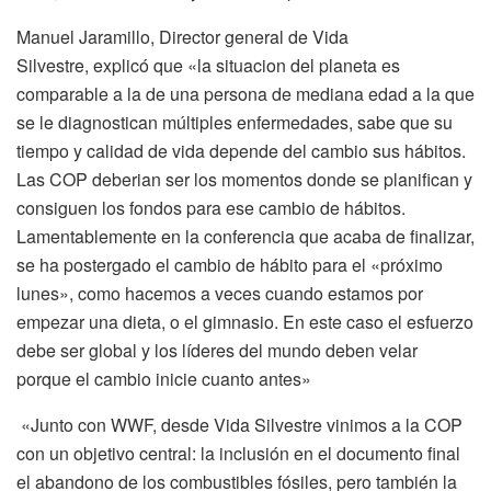
Manuel Jaramillo, Director general de Vida
Silvestre, explicó que «la situacion del planeta es
comparable a la de una persona de mediana edad a la que
se le diagnostican múltiples enfermedades, sabe que su
tiempo y calidad de vida depende del cambio sus hábitos.
Las COP deberian ser los momentos donde se planifican y
consiguen los fondos para ese cambio de hábitos.
Lamentablemente en la conferencia que acaba de finalizar,
se ha postergado el cambio de hábito para el «próximo
lunes», como hacemos a veces cuando estamos por
empezar una dieta, o el gimnasio. En este caso el esfuerzo
debe ser global y los líderes del mundo deben velar
porque el cambio inicie cuanto antes»
«Junto con WWF, desde Vida Silvestre vinimos a la COP
con un objetivo central: la inclusión en el documento final
el abandono de los combustibles fósiles, pero también la