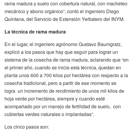
rama madura y suelo con cobertura natural, con macheteo
mecánico y abono orgánico”, contó el ingeniero Diego
Quintana, del Servicio de Extensión Yerbatero del INYM.
La técnica de rama madura
En el lugar, el ingeniero agrónomo Gustavo Baumgratz,
explicó a los pasos que hay que seguir para lograr un
sistema de la cosecha de rama madura, aclarando que “en
el primer año, cuando se inicia esta técnica, quedan en
planta unos 600 a 700 kilos por hectárea con respecto a la
cosecha tradicional, pero a partir de ese momento se
logra un incremento de rendimiento de unos mil kilos de
hoja verde por hectárea, siempre y cuando esté
acompañado por un manejo de fertilidad de suelo, con
cubiertas verdes naturales o implantadas”.
Los cinco pasos son: