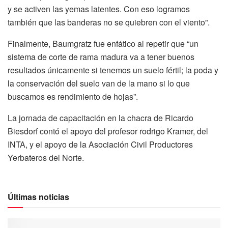
y se activen las yemas latentes. Con eso logramos
también que las banderas no se quiebren con el viento”.
Finalmente, Baumgratz fue enfático al repetir que “un
sistema de corte de rama madura va a tener buenos
resultados únicamente si tenemos un suelo fértil; la poda y
la conservación del suelo van de la mano si lo que
buscamos es rendimiento de hojas”.
La jornada de capacitación en la chacra de Ricardo
Biesdorf contó el apoyo del profesor rodrigo Kramer, del
INTA, y el apoyo de la Asociación Civil Productores
Yerbateros del Norte.
Últimas noticias