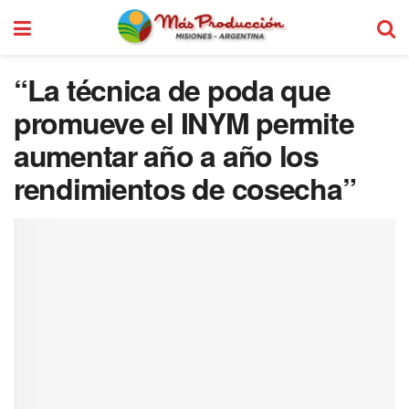
“La técnica de poda que
promueve el INYM permite
aumentar año a año los
rendimientos de cosecha”