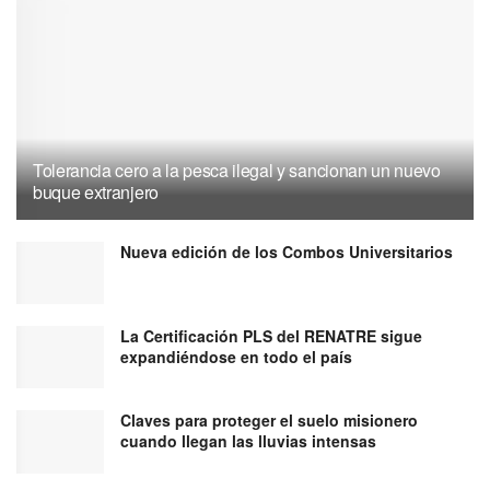
Tolerancia cero a la pesca ilegal y sancionan un nuevo
buque extranjero
Nueva edición de los Combos Universitarios
La Certificación PLS del RENATRE sigue
expandiéndose en todo el país
Claves para proteger el suelo misionero
cuando llegan las lluvias intensas