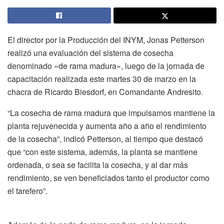
El director por la Producción del INYM, Jonas Petterson
realizó una evaluación del sistema de cosecha
denominado «de rama madura», luego de la jornada de
capacitación realizada este martes 30 de marzo en la
chacra de Ricardo Biesdorf, en Comandante Andresito.
“La cosecha de rama madura que impulsamos mantiene la
planta rejuvenecida y aumenta año a año el rendimiento
de la cosecha”, indicó Petterson, al tiempo que destacó
que “con este sistema, además, la planta se mantiene
ordenada, o sea se facilita la cosecha, y al dar más
rendimiento, se ven beneficiados tanto el productor como
el tarefero”.