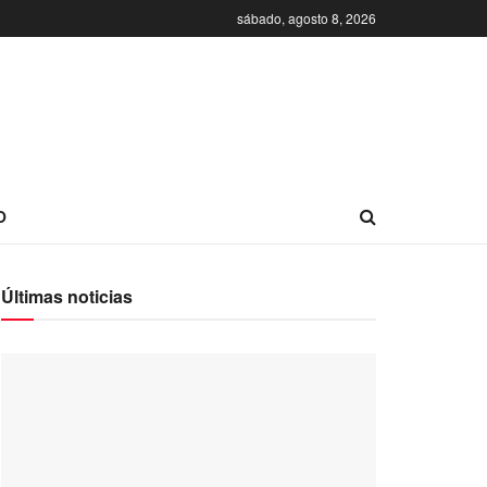
sábado, agosto 8, 2026
O
Últimas noticias