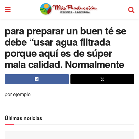
para preparar un buen té se
debe “usar agua filtrada
porque aquí es de súper
mala calidad. Normalmente
por ejemplo
Últimas noticias