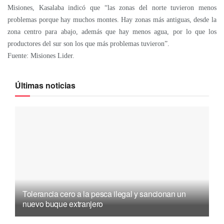
Misiones, Kasalaba indicó que “las zonas del norte tuvieron menos
problemas porque hay muchos montes. Hay zonas más antiguas, desde la
zona centro para abajo, además que hay menos agua, por lo que los
productores del sur son los que más problemas tuvieron”.
Fuente: Misiones Lider.
Últimas noticias
Tolerancia cero a la pesca ilegal y sancionan un
nuevo buque extranjero