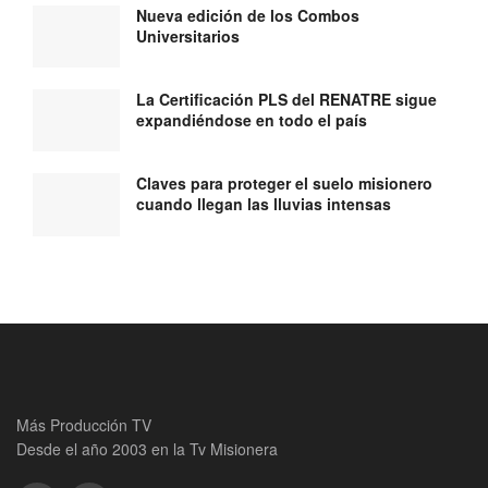
Nueva edición de los Combos
Universitarios
La Certificación PLS del RENATRE sigue
expandiéndose en todo el país
Claves para proteger el suelo misionero
cuando llegan las lluvias intensas
Más Producción TV
Desde el año 2003 en la Tv Misionera