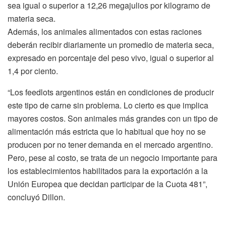
sea igual o superior a 12,26 megajulios por kilogramo de
materia seca.
Además, los animales alimentados con estas raciones
deberán recibir diariamente un promedio de materia seca,
expresado en porcentaje del peso vivo, igual o superior al
1,4 por ciento.
“Los feedlots argentinos están en condiciones de producir
este tipo de carne sin problema. Lo cierto es que implica
mayores costos. Son animales más grandes con un tipo de
alimentación más estricta que lo habitual que hoy no se
producen por no tener demanda en el mercado argentino.
Pero, pese al costo, se trata de un negocio importante para
los establecimientos habilitados para la exportación a la
Unión Europea que decidan participar de la Cuota 481”,
concluyó Dillon.