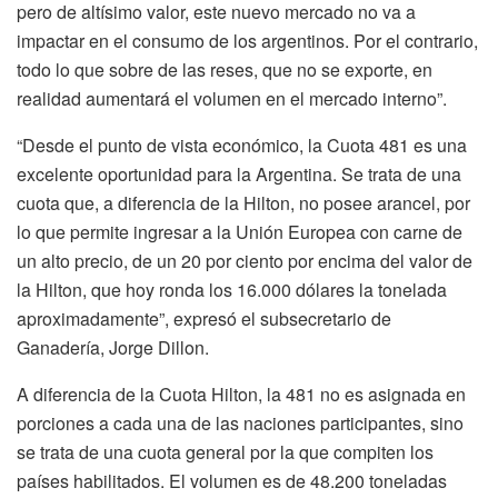
pero de altísimo valor, este nuevo mercado no va a
impactar en el consumo de los argentinos. Por el contrario,
todo lo que sobre de las reses, que no se exporte, en
realidad aumentará el volumen en el mercado interno”.
“Desde el punto de vista económico, la Cuota 481 es una
excelente oportunidad para la Argentina. Se trata de una
cuota que, a diferencia de la Hilton, no posee arancel, por
lo que permite ingresar a la Unión Europea con carne de
un alto precio, de un 20 por ciento por encima del valor de
la Hilton, que hoy ronda los 16.000 dólares la tonelada
aproximadamente”, expresó el subsecretario de
Ganadería, Jorge Dillon.
A diferencia de la Cuota Hilton, la 481 no es asignada en
porciones a cada una de las naciones participantes, sino
se trata de una cuota general por la que compiten los
países habilitados. El volumen es de 48.200 toneladas