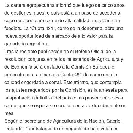
La cartera agropecuaria informó que luego de cinco años
de gestiones, nuestro país está a un paso de acceder al
cupo europeo para carne de alta calidad engordada en
feedlots. La “Cuota 481”, como se la denomina, abre una
nueva oportunidad de mercado de alto valor para la
ganadería argentina.
Tras la reciente publicación en el Boletín Oficial de la
resolución conjunta entre los ministerios de Agricultura y
de Economía será enviado a la Comisión Europea el
protocolo para aplicar a la Cuota 481 de carne de alta
calidad engordada a corral. Este trámite, que contempla
los ajustes requeridos por la Comisión, es la antesala para
la aprobación definitiva del país como proveedor de esta
carne, que se espera se concrete en aproximadamente un
mes.
Según el secretario de Agricultura de la Nación, Gabriel
Delgado, “por tratarse de un negocio de bajo volumen