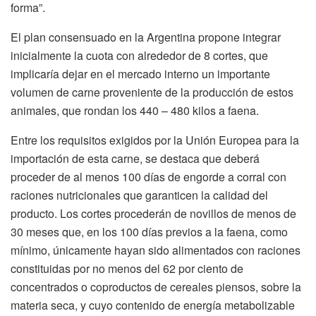
forma”.
El plan consensuado en la Argentina propone integrar
inicialmente la cuota con alrededor de 8 cortes, que
implicaría dejar en el mercado interno un importante
volumen de carne proveniente de la producción de estos
animales, que rondan los 440 – 480 kilos a faena.
Entre los requisitos exigidos por la Unión Europea para la
importación de esta carne, se destaca que deberá
proceder de al menos 100 días de engorde a corral con
raciones nutricionales que garanticen la calidad del
producto. Los cortes procederán de novillos de menos de
30 meses que, en los 100 días previos a la faena, como
mínimo, únicamente hayan sido alimentados con raciones
constituidas por no menos del 62 por ciento de
concentrados o coproductos de cereales piensos, sobre la
materia seca, y cuyo contenido de energía metabolizable