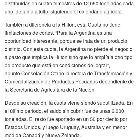
distribuidas en cuatro trimestres de 12.050 toneladas cada
uno, de junio a julio, siguiendo el calendario agrícola.
También a diferencia a la Hilton, esta Cuota no tiene
limitaciones de cortes. “Para la Argentina es una
oportunidad interesante, porque se trata de un producto
distinto. Con esta cuota, la Argentina no pierde el negocio
a pasto que implica la Hilton sino que lo amplía a otro tipo
de producto que está en condiciones de lograr”,
apuntó Consolación Otaño, directora de Transformación y
Comercialización de Productos Pecuarios dependiente de
la Secretaría de Agricultura de la Nación.
Desde su creación, la cuota viene siendo subutilizada. En
el último período, el saldo sin cubrir fue de unas 6.000
toneladas. El resto fue aportado en un 50 por ciento por
Estados Unidos, y luego Uruguay, Australia y en menor
medida Canadá y Nueva Zelanda.