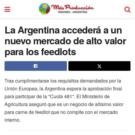
La Argentina accederá a un
nuevo mercado de alto valor
para los feedlots
Tras cumplimentarse los requisitos demandados por la
Unión Europea, la Argentina espera la aprobación final
para participar de la "Cuota 481". El Ministerio de
Agricultura aseguró que es un negocio de altísimo valor
para carne de feedlot que no compite con el mercado
interno.