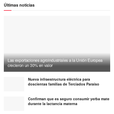
Últimas noticias
Las exportaciones agroindustriales a la Unión Europea
crecieron un 30% en valor
Nueva infraestructura eléctrica para
doscientas familias de Terciados Paraíso
Confirman que es seguro consumir yerba mate
durante la lactancia materna