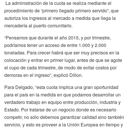
La administración de la cuota se realiza mediante el
procedimiento de “primero llegado primero servido”, que
autoriza los ingresos al mercado a medida que llega la
mercadería al puerto comunitario.
“Pensamos que durante el año 2015, y por trimestre,
podríamos tener un acceso de entre 1.000 y 2.000
toneladas. Para crecer habrá que ser muy precisos en la
colocación y entrar en primer lugar, antes de que se agote
el cupo de cada trimestre, de modo de evitar costos por
demoras en el ingreso”, explicó Dillon.
Para Delgado, “esta cuota implica una gran oportunidad
para el país en la medida en que podamos desarrollar un
verdadero trabajo en equipo entre producción, industria y
Estado. Por tratarse de un negocio donde es necesario
competir, no sólo debemos garantizar calidad sino también
servicio, y esto es proveer a la Unión Europea en tiempo y