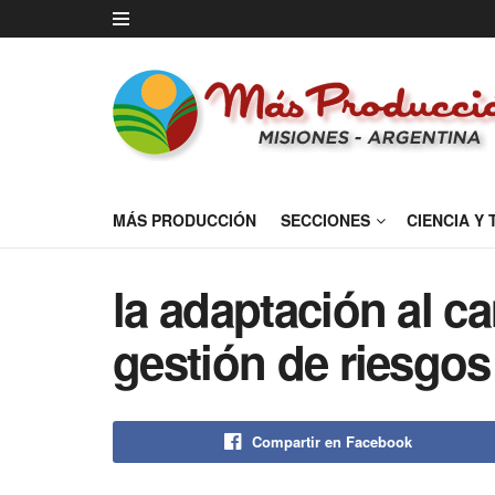
MÁS PRODUCCIÓN
SECCIONES
CIENCIA Y
la adaptación al ca
gestión de riesgos
Compartir en Facebook