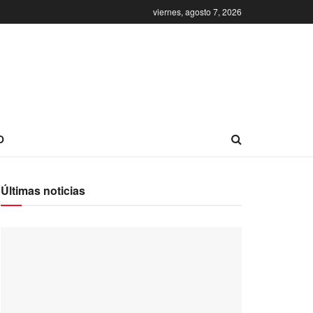
viernes, agosto 7, 2026
O
Últimas noticias