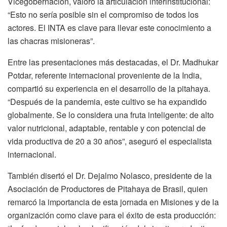
Vicegobernación, valoró la articulación interinstitucional:
“Esto no sería posible sin el compromiso de todos los
actores. El INTA es clave para llevar este conocimiento a
las chacras misioneras”.
Entre las presentaciones más destacadas, el Dr. Madhukar
Potdar, referente internacional proveniente de la India,
compartió su experiencia en el desarrollo de la pitahaya.
“Después de la pandemia, este cultivo se ha expandido
globalmente. Se lo considera una fruta inteligente: de alto
valor nutricional, adaptable, rentable y con potencial de
vida productiva de 20 a 30 años”, aseguró el especialista
internacional.
También disertó el Dr. Dejalmo Nolasco, presidente de la
Asociación de Productores de Pitahaya de Brasil, quien
remarcó la importancia de esta jornada en Misiones y de la
organización como clave para el éxito de esta producción: