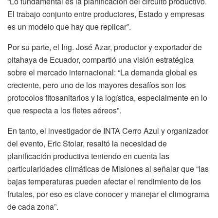
“Lo fundamental es la planificación del circuito productivo.
El trabajo conjunto entre productores, Estado y empresas
es un modelo que hay que replicar”.
Por su parte, el Ing. José Azar, productor y exportador de
pitahaya de Ecuador, compartió una visión estratégica
sobre el mercado internacional: “La demanda global es
creciente, pero uno de los mayores desafíos son los
protocolos fitosanitarios y la logística, especialmente en lo
que respecta a los fletes aéreos”.
En tanto, el investigador de INTA Cerro Azul y organizador
del evento, Eric Stolar, resaltó la necesidad de
planificación productiva teniendo en cuenta las
particularidades climáticas de Misiones al señalar que “las
bajas temperaturas pueden afectar el rendimiento de los
frutales, por eso es clave conocer y manejar el climograma
de cada zona”.