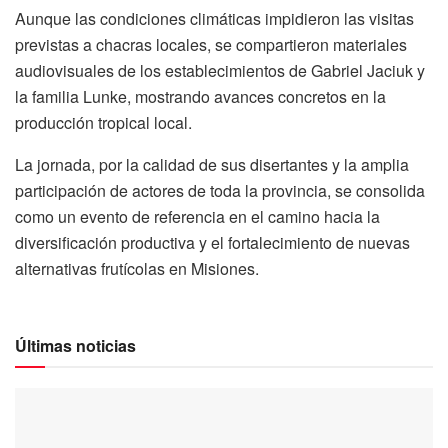
Aunque las condiciones climáticas impidieron las visitas
previstas a chacras locales, se compartieron materiales
audiovisuales de los establecimientos de Gabriel Jaciuk y
la familia Lunke, mostrando avances concretos en la
producción tropical local.
La jornada, por la calidad de sus disertantes y la amplia
participación de actores de toda la provincia, se consolida
como un evento de referencia en el camino hacia la
diversificación productiva y el fortalecimiento de nuevas
alternativas frutícolas en Misiones.
Últimas noticias