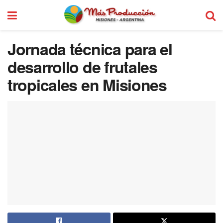
Jornada técnica para el
desarrollo de frutales
tropicales en Misiones