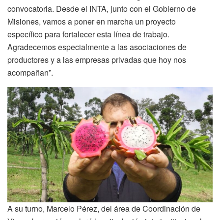
convocatoria. Desde el INTA, junto con el Gobierno de
Misiones, vamos a poner en marcha un proyecto
específico para fortalecer esta línea de trabajo.
Agradecemos especialmente a las asociaciones de
productores y a las empresas privadas que hoy nos
acompañan”.
A su turno, Marcelo Pérez, del área de Coordinación de