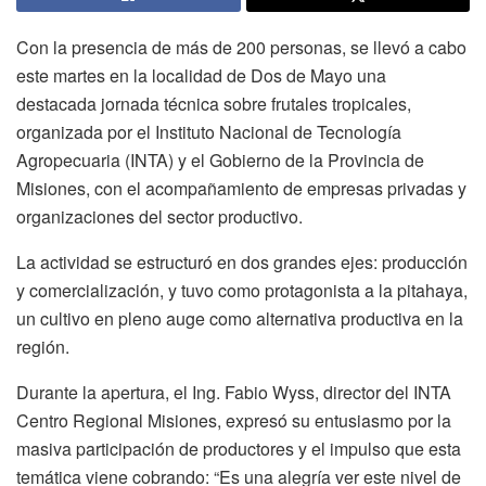
Con la presencia de más de 200 personas, se llevó a cabo
este martes en la localidad de Dos de Mayo una
destacada jornada técnica sobre frutales tropicales,
organizada por el Instituto Nacional de Tecnología
Agropecuaria (INTA) y el Gobierno de la Provincia de
Misiones, con el acompañamiento de empresas privadas y
organizaciones del sector productivo.
La actividad se estructuró en dos grandes ejes: producción
y comercialización, y tuvo como protagonista a la pitahaya,
un cultivo en pleno auge como alternativa productiva en la
región.
Durante la apertura, el Ing. Fabio Wyss, director del INTA
Centro Regional Misiones, expresó su entusiasmo por la
masiva participación de productores y el impulso que esta
temática viene cobrando: “Es una alegría ver este nivel de