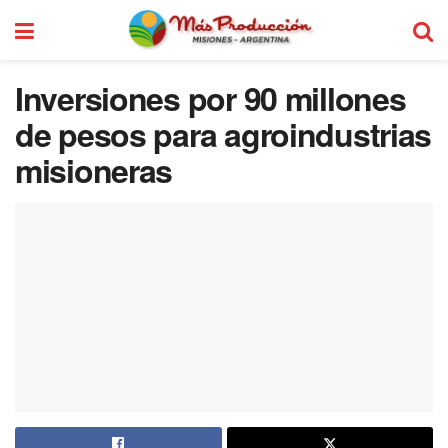
Inversiones por 90 millones
de pesos para agroindustrias
misioneras