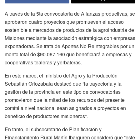
A través de la 5ta convocatoria de Alianzas productivas, se
aprobaron cuatro proyectos que promueven el acceso
sostenible a mercados de productos de la agroindustria de
Misiones mediante la asociación estratégica con empresas
exportadoras. Se trata de Aportes No Reintegrables por un
monto total de $90.067.160 que beneficiará a empresas y
cooperativas tealeras y yerbateras.
En este marco, el ministro del Agro y la Producción
Sebastián Oriozabala destacó que “la trayectoria y la
gestión de la provincia en este tipo de convocatorias
promovieron que la mitad de los recursos del presente
comité a nivel nacional sean asignados a proyectos en
beneficio de productores misioneros”.
En tanto, el subsecretario de Planificación y
Financiamiento Rural Martín Ibarguren consideró que “este