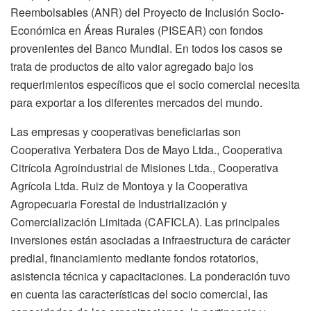
Reembolsables (ANR) del Proyecto de Inclusión Socio-
Económica en Áreas Rurales (PISEAR) con fondos
provenientes del Banco Mundial. En todos los casos se
trata de productos de alto valor agregado bajo los
requerimientos específicos que el socio comercial necesita
para exportar a los diferentes mercados del mundo.
Las empresas y cooperativas beneficiarias son
Cooperativa Yerbatera Dos de Mayo Ltda., Cooperativa
Citrícola Agroindustrial de Misiones Ltda., Cooperativa
Agrícola Ltda. Ruiz de Montoya y la Cooperativa
Agropecuaria Forestal de Industrialización y
Comercialización Limitada (CAFICLA). Las principales
inversiones están asociadas a infraestructura de carácter
predial, financiamiento mediante fondos rotatorios,
asistencia técnica y capacitaciones. La ponderación tuvo
en cuenta las características del socio comercial, las