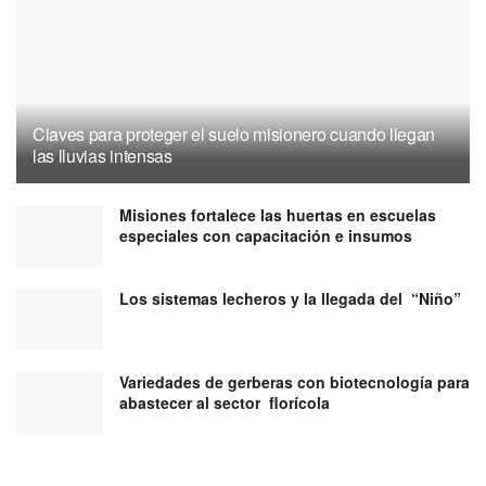
Claves para proteger el suelo misionero cuando llegan
las lluvias intensas
Misiones fortalece las huertas en escuelas
especiales con capacitación e insumos
Los sistemas lecheros y la llegada del “Niño”
Variedades de gerberas con biotecnología para
abastecer al sector florícola