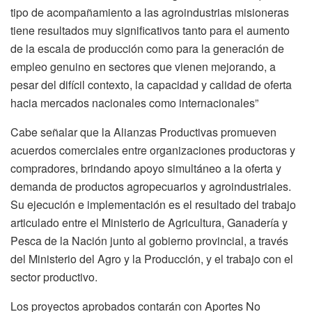
tipo de acompañamiento a las agroindustrias misioneras
tiene resultados muy significativos tanto para el aumento
de la escala de producción como para la generación de
empleo genuino en sectores que vienen mejorando, a
pesar del difícil contexto, la capacidad y calidad de oferta
hacia mercados nacionales como internacionales”
Cabe señalar que la Alianzas Productivas promueven
acuerdos comerciales entre organizaciones productoras y
compradores, brindando apoyo simultáneo a la oferta y
demanda de productos agropecuarios y agroindustriales.
Su ejecución e implementación es el resultado del trabajo
articulado entre el Ministerio de Agricultura, Ganadería y
Pesca de la Nación junto al gobierno provincial, a través
del Ministerio del Agro y la Producción, y el trabajo con el
sector productivo.
Los proyectos aprobados contarán con Aportes No