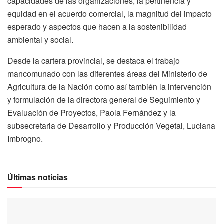
capacidades de las organizaciones, la pertinencia y
equidad en el acuerdo comercial, la magnitud del impacto
esperado y aspectos que hacen a la sostenibilidad
ambiental y social.
Desde la cartera provincial, se destaca el trabajo
mancomunado con las diferentes áreas del Ministerio de
Agricultura de la Nación como así también la intervención
y formulación de la directora general de Seguimiento y
Evaluación de Proyectos, Paola Fernández y la
subsecretaria de Desarrollo y Producción Vegetal, Luciana
Imbrogno.
Últimas noticias