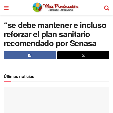
“se debe mantener e incluso
reforzar el plan sanitario
recomendado por Senasa
Últimas noticias