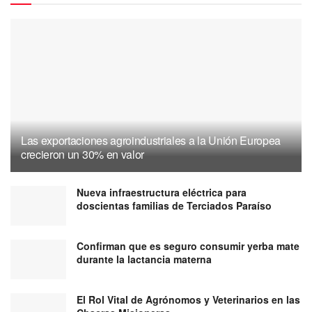
Las exportaciones agroindustriales a la Unión Europea
crecieron un 30% en valor
Nueva infraestructura eléctrica para
doscientas familias de Terciados Paraíso
Confirman que es seguro consumir yerba mate
durante la lactancia materna
El Rol Vital de Agrónomos y Veterinarios en las