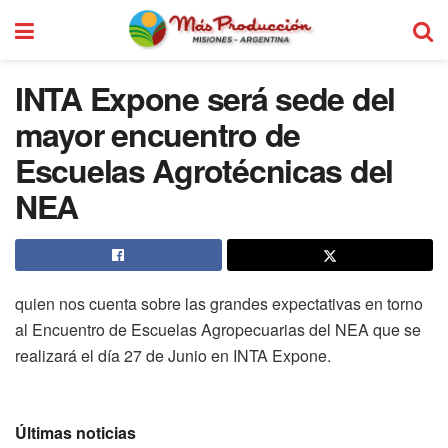
INTA Expone será sede del
mayor encuentro de
Escuelas Agrotécnicas del
NEA
quien nos cuenta sobre las grandes expectativas en torno
al Encuentro de Escuelas Agropecuarias del NEA que se
realizará el día 27 de Junio en INTA Expone.
Últimas noticias