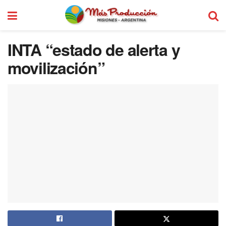
INTA “estado de alerta y
movilización”