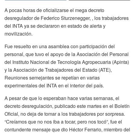
A pocas horas de oficializarse el mega decreto
desregulador de Federico Sturzenegger, , los trabajadores
del INTA ya se declararon en estado de alerta y
movilización.
Fue resuelto en una asamblea con participación del
personal, que tuvo el apoyo de la Asociación del Personal
del Instituto Nacional de Tecnología Agropecuaria (Apinta)
y la Asociación de Trabajadores del Estado (ATE),
Reuniones semejantes se repetían en varias
experimentales del INTA en el interior del país.
A pesar de que lo esperaban hace varias semanas, el
decreto desregulación, publicado este martes en el Boletín
Oficial, no deja de tomar a los trabajadores por sorpresa.
“Creíamos que no nos iba a tocar, pero nos tocó”, fue el
contundente mensaje que dio Héctor Ferrario, miembro del