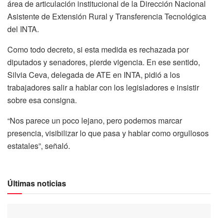
área de articulación institucional de la Dirección Nacional
Asistente de Extensión Rural y Transferencia Tecnológica
del INTA.
Como todo decreto, si esta medida es rechazada por
diputados y senadores, pierde vigencia. En ese sentido,
Silvia Ceva, delegada de ATE en INTA, pidió a los
trabajadores salir a hablar con los legisladores e insistir
sobre esa consigna.
“Nos parece un poco lejano, pero podemos marcar
presencia, visibilizar lo que pasa y hablar como orgullosos
estatales”, señaló.
Últimas noticias