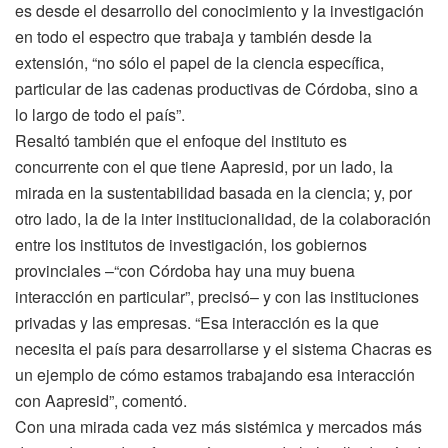
es desde el desarrollo del conocimiento y la investigación
en todo el espectro que trabaja y también desde la
extensión, “no sólo el papel de la ciencia específica,
particular de las cadenas productivas de Córdoba, sino a
lo largo de todo el país”.
Resaltó también que el enfoque del instituto es
concurrente con el que tiene Aapresid, por un lado, la
mirada en la sustentabilidad basada en la ciencia; y, por
otro lado, la de la inter institucionalidad, de la colaboración
entre los institutos de investigación, los gobiernos
provinciales –“con Córdoba hay una muy buena
interacción en particular”, precisó– y con las instituciones
privadas y las empresas. “Esa interacción es la que
necesita el país para desarrollarse y el sistema Chacras es
un ejemplo de cómo estamos trabajando esa interacción
con Aapresid”, comentó.
Con una mirada cada vez más sistémica y mercados más