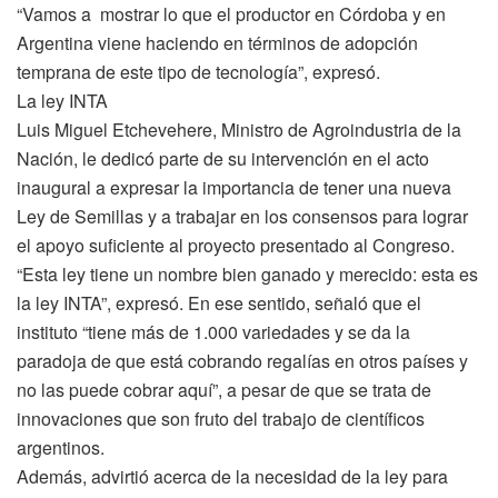
“Vamos a mostrar lo que el productor en Córdoba y en
Argentina viene haciendo en términos de adopción
temprana de este tipo de tecnología”, expresó.
La ley INTA
Luis Miguel Etchevehere, Ministro de Agroindustria de la
Nación, le dedicó parte de su intervención en el acto
inaugural a expresar la importancia de tener una nueva
Ley de Semillas y a trabajar en los consensos para lograr
el apoyo suficiente al proyecto presentado al Congreso.
“Esta ley tiene un nombre bien ganado y merecido: esta es
la ley INTA”, expresó. En ese sentido, señaló que el
instituto “tiene más de 1.000 variedades y se da la
paradoja de que está cobrando regalías en otros países y
no las puede cobrar aquí”, a pesar de que se trata de
innovaciones que son fruto del trabajo de científicos
argentinos.
Además, advirtió acerca de la necesidad de la ley para