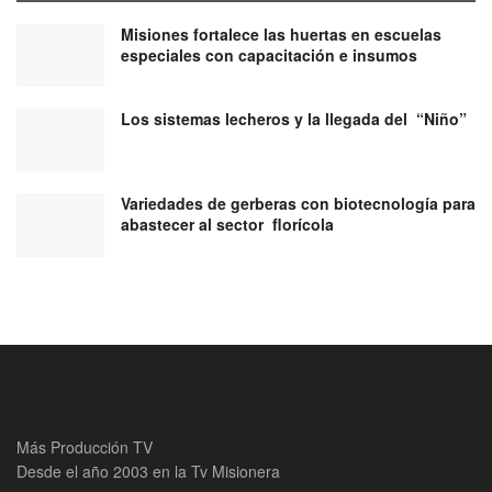
Misiones fortalece las huertas en escuelas
especiales con capacitación e insumos
Los sistemas lecheros y la llegada del “Niño”
Variedades de gerberas con biotecnología para
abastecer al sector florícola
Más Producción TV
Desde el año 2003 en la Tv Misionera