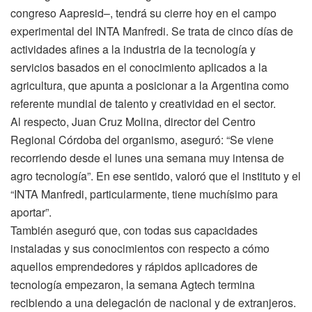
congreso Aapresid–, tendrá su cierre hoy en el campo
experimental del INTA Manfredi. Se trata de cinco días de
actividades afines a la industria de la tecnología y
servicios basados en el conocimiento aplicados a la
agricultura, que apunta a posicionar a la Argentina como
referente mundial de talento y creatividad en el sector.
Al respecto, Juan Cruz Molina, director del Centro
Regional Córdoba del organismo, aseguró: “Se viene
recorriendo desde el lunes una semana muy intensa de
agro tecnología”. En ese sentido, valoró que el instituto y el
“INTA Manfredi, particularmente, tiene muchísimo para
aportar”.
También aseguró que, con todas sus capacidades
instaladas y sus conocimientos con respecto a cómo
aquellos emprendedores y rápidos aplicadores de
tecnología empezaron, la semana Agtech termina
recibiendo a una delegación de nacional y de extranjeros.