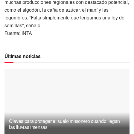
muchas producciones regionales con destacado potencial,
como el algodón, la caña de azúcar, el maní y las
legumbres. “Falta simplemente que tengamos una ley de
semillas”, señaló.
Fuente: INTA
Últimas noticias
Claves para proteger el suelo misionero cuando llegan
las lluvias intensas