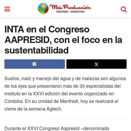
INTA en el Congreso
AAPRESID, con el foco en la
sustentabilidad
Suelos, maíz y manejo del agua y de malezas son algunos
de los ejes que presentaron más de 30 especialistas del
instituto en la XXVI edición del evento organizado en
Córdoba. En su unidad de Manfredi, hoy se realizará el
cierre de la semana Agtech.
Durante el XXVI Congreso Aapresid –denominado