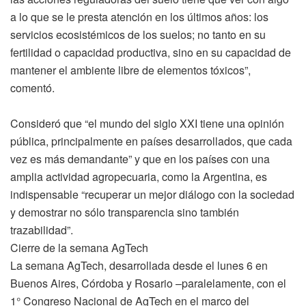
a lo que se le presta atención en los últimos años: los
servicios ecosistémicos de los suelos; no tanto en su
fertilidad o capacidad productiva, sino en su capacidad de
mantener el ambiente libre de elementos tóxicos”,
comentó.
Consideró que “el mundo del siglo XXI tiene una opinión
pública, principalmente en países desarrollados, que cada
vez es más demandante” y que en los países con una
amplia actividad agropecuaria, como la Argentina, es
indispensable “recuperar un mejor diálogo con la sociedad
y demostrar no sólo transparencia sino también
trazabilidad”.
Cierre de la semana AgTech
La semana AgTech, desarrollada desde el lunes 6 en
Buenos Aires, Córdoba y Rosario –paralelamente, con el
1° Congreso Nacional de AgTech en el marco del