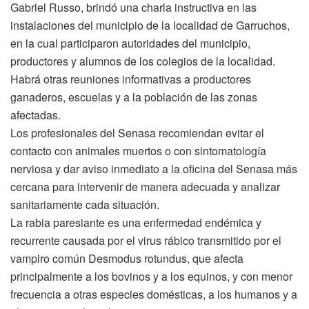
Gabriel Russo, brindó una charla instructiva en las
instalaciones del municipio de la localidad de Garruchos,
en la cual participaron autoridades del municipio,
productores y alumnos de los colegios de la localidad.
Habrá otras reuniones informativas a productores
ganaderos, escuelas y a la población de las zonas
afectadas.
Los profesionales del Senasa recomiendan evitar el
contacto con animales muertos o con sintomatología
nerviosa y dar aviso inmediato a la oficina del Senasa más
cercana para intervenir de manera adecuada y analizar
sanitariamente cada situación.
La rabia paresiante es una enfermedad endémica y
recurrente causada por el virus rábico transmitido por el
vampiro común Desmodus rotundus, que afecta
principalmente a los bovinos y a los equinos, y con menor
frecuencia a otras especies domésticas, a los humanos y a