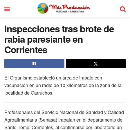
Inspecciones tras brote de
rabia paresiante en
Corrientes
El Organismo estableció un área de trabajo con
vacunación en un radio de 10 kilómetros de la zona de la
localidad de Garruchos.
Profesionales del Servicio Nacional de Sanidad y Calidad
Agroalimentaria (Senasa) trabajan en el departamento de
Santo Tomé, Corrientes, al confirmarse por laboratorio un