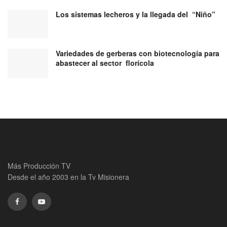
Los sistemas lecheros y la llegada del “Niño”
Variedades de gerberas con biotecnología para
abastecer al sector florícola
Más Producción TV
Desde el año 2003 en la Tv Misionera