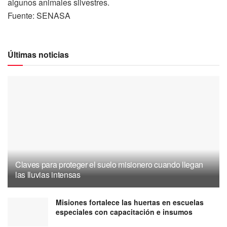
algunos animales silvestres.
Fuente: SENASA
Últimas noticias
Claves para proteger el suelo misionero cuando llegan
las lluvias intensas
Misiones fortalece las huertas en escuelas
especiales con capacitación e insumos