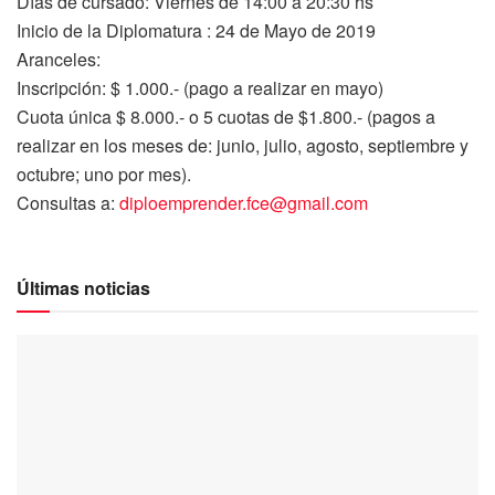
Días de cursado: Viernes de 14:00 a 20:30 hs
Inicio de la Diplomatura : 24 de Mayo de 2019
Aranceles:
Inscripción: $ 1.000.- (pago a realizar en mayo)
Cuota única $ 8.000.- o 5 cuotas de $1.800.- (pagos a
realizar en los meses de: junio, julio, agosto, septiembre y
octubre; uno por mes).
Consultas a:
diploemprender.fce@gmail.com
Últimas noticias