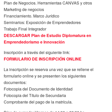
Plan de Negocios. Herramientas CANVAS y otros
Marketing de negocios
Financiamiento. Marco Jurídico
Seminarios: Exposición de Emprendedores
Trabajo Final Integrador
DESCARGAR Plan de Estudio Diplomatura en
Emprendedorismo e Innovación
Inscripción a través del siguiente link:
FORMULARIO DE INSCRIPCIÓN ONLINE
La inscripción se reserva una vez que se rellene el
formulario online y se presenten los siguientes
documentos:
Fotocopia del Documento de Identidad
Fotocopia del Título de Secundaria
Comprobante del pago de la matrícula.