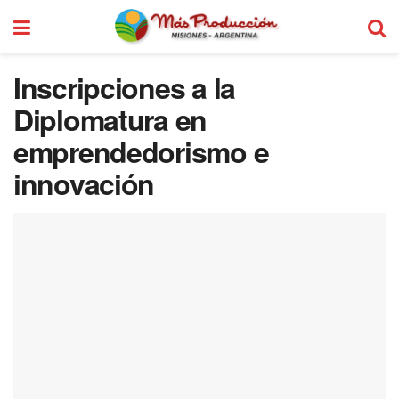
Inscripciones a la
Diplomatura en
emprendedorismo e
innovación