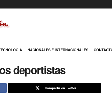
 TECNOLOGÍA
NACIONALES E INTERNACIONALES
CONTACT
os deportistas
Compartir en Twitter