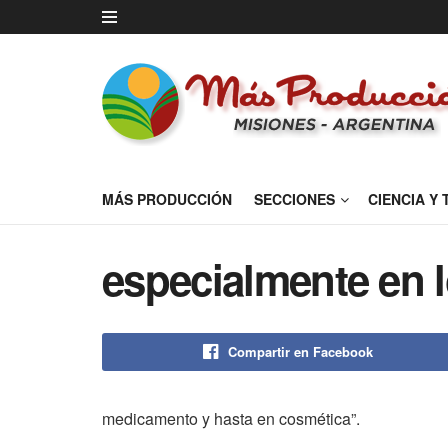
MÁS PRODUCCIÓN
SECCIONES
CIENCIA Y
especialmente en l
Compartir en Facebook
medicamento y hasta en cosmética”.