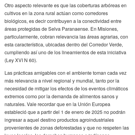
Otro aspecto relevante es que las coberturas arbóreas en
cultivos en la zona rural actúan como corredores
biológicos, es decir contribuyen a la conectividad entre
áreas protegidas de Selva Paranaense. En Misiones,
particularmente, cobran relevancia las áreas agrarias, con
esta característica, ubicadas dentro del Corredor Verde,
cumpliendo así uno de los lineamientos de esta iniciativa
(Ley XVI N 60).
Las prácticas amigables con el ambiente toman cada vez
más relevancia a nivel regional y mundial, tanto por la
necesidad de mitigar los efectos de los eventos climáticos
extremos como por la demanda de alimentos sanos y
naturales. Vale recordar que en la Unión Europea
estableció que a partir del 1 de enero de 2025 no podrán
ingresar a aquel destino productos agroindustriales
provenientes de zonas deforestadas y que no respeten las