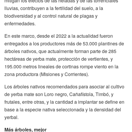
mitigan los efectos de las heladas y de las torrenciales
lluvias, contribuyen a la fertilidad del suelo, a la
biodiversidad y al control natural de plagas y
enfermedades.
En este marco, desde el 2022 a la actualidad fueron
entregados a los productores más de 53.000 plantines de
árboles nativos, que actualmente forman parte de 285
hectáreas de yerba mate, protección de vertientes, y
195.000 metros lineales de cortinas rompe viento en la
zona productora (Misiones y Corrientes).
Los árboles nativos recomendados para asociar al cultivo
de yerba mate son Loro negro, Cañafístola, Timbó, y
frutales, entre otras, y la cantidad a implantar se define en
base a la especie nativa seleccionada y la densidad del
yerbal.
Más árboles, mejor