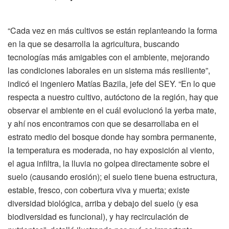
“Cada vez en más cultivos se están replanteando la forma
en la que se desarrolla la agricultura, buscando
tecnologías más amigables con el ambiente, mejorando
las condiciones laborales en un sistema más resiliente”,
indicó el ingeniero Matías Bazila, jefe del SEY. “En lo que
respecta a nuestro cultivo, autóctono de la región, hay que
observar el ambiente en el cuál evolucionó la yerba mate,
y ahí nos encontramos con que se desarrollaba en el
estrato medio del bosque donde hay sombra permanente,
la temperatura es moderada, no hay exposición al viento,
el agua infiltra, la lluvia no golpea directamente sobre el
suelo (causando erosión); el suelo tiene buena estructura,
estable, fresco, con cobertura viva y muerta; existe
diversidad biológica, arriba y debajo del suelo (y esa
biodiversidad es funcional), y hay recirculación de