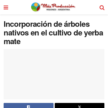
Incorporación de árboles
nativos en el cultivo de yerba
mate