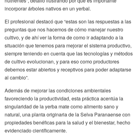
nutrientes”, detalló ilustrando por qué es importante
incorporar árboles nativos en un yerbal.
El profesional destacó que “estas son las respuestas a las
preguntas que nos hacemos de cómo manejar nuestro
cultivo, y de ahí ver la forma de como ir adaptando a la
situación que tenemos para mejorar el sistema productivo,
siempre teniendo en cuenta que las tecnologías y métodos
de cultivo evolucionan, y para eso como productores
debemos estar abiertos y receptivos para poder adaptarse
al cambio”.
Además de mejorar las condiciones ambientales
favoreciendo la productividad, esta práctica acentúa la
singularidad de la yerba mate como alimento sano y
natural, una planta originaria de la Selva Paranaense con
propiedades benéficas para la salud y el bienestar, hecho
evidenciado científicamente.