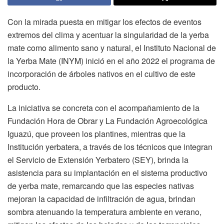
Con la mirada puesta en mitigar los efectos de eventos
extremos del clima y acentuar la singularidad de la yerba
mate como alimento sano y natural, el Instituto Nacional de
la Yerba Mate (INYM) inició en el año 2022 el programa de
incorporación de árboles nativos en el cultivo de este
producto.
La iniciativa se concreta con el acompañamiento de la
Fundación Hora de Obrar y La Fundación Agroecológica
Iguazú, que proveen los plantines, mientras que la
Institución yerbatera, a través de los técnicos que integran
el Servicio de Extensión Yerbatero (SEY), brinda la
asistencia para su implantación en el sistema productivo
de yerba mate, remarcando que las especies nativas
mejoran la capacidad de infiltración de agua, brindan
sombra atenuando la temperatura ambiente en verano,