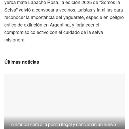
yerba mate Lapacho Rosa, la edición 2025 de “Somos la
Selva” volvió a convocar a vecinos, turistas y familias para
reconocer la importancia del yaguareté, especie en peligro
crítico de extinción en Argentina, y fortalecer el
compromiso colectivo con el cuidado de la selva
misionera.
Últimas noticias
Tolerancia cero a la pesca ilegal y sancionan un nuevo