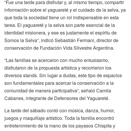
“Fue una tarde para disfrutar y, al mismo tiempo, compartir
información sobre el yaguareté y el cuidado de la selva, ya
que toda la sociedad tiene un rol indispensable en esta
tarea. El yaguareté y la selva son parte esencial de la
identidad misionera, y ese es justamente el espíritu de
Somos la Selva”, indicó Sebastián Fermani, director de
conservación de Fundación Vida Silvestre Argentina.
“Las familias se acercaron con mucho entusiasmo,
disfrutaron de la propuesta artística y recorrieron los
diversos stands. Sin lugar a dudas, este tipo de espacios
son fundamentales para acercar la conservación a la
comunidad de manera participativa”, señaló Camila
Cabanes, integrante de Defensores del Yaguareté.
La tarde del sábado contó con música, danza, humor,
juegos y maquillaje artístico. Toda la familia encontró
entretenimiento de la mano de los payasos Chispita y