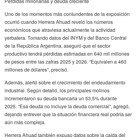
Pérdidas millonarias y deuda creciente
Uno de los momentos más contundentes de la exposición
ocurrió cuando Herrera Ahuad reveló los números
económicos que atraviesa actualmente la actividad
yerbatera. Tomando datos del INYM y del Banco Central
de la República Argentina, aseguró que el sector
productivo tendrá pérdidas estimadas en 640 mil millones
de pesos entre las zafras 2025 y 2026. “Equivalen a 460
millones de dólares”, precisó.
Además, alertó sobre el crecimiento del endeudamiento
industrial. Según detalló, los principales molinos
incrementaron su deuda bancaria un 53,5% durante
2025. “Esa deuda no incluye la deuda comercial”, agregó,
dejando entrever que la situación financiera real podría ser
aún más compleja.
Herrera Ahuad también expuso datos sobre la caída del