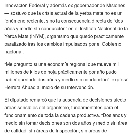
Innovación Federal y además ex gobernador de Misiones
— sostuvo que la crisis actual de la yerba mate no es un
fenómeno reciente, sino la consecuencia directa de “dos
años y medio sin conducción” en el Instituto Nacional de la
Yerba Mate (INYM), organismo que quedó prácticamente
paralizado tras los cambios impulsados por el Gobierno
nacional.
“Me pregunto si una economía regional que mueve mil
millones de kilos de hoja prácticamente por año pudo
haber quedado dos años y medio sin conducción”, expresó
Herrera Ahuad al inicio de su intervención.
El diputado remarcó que la ausencia de decisiones afectó
áreas sensibles del organismo, fundamentales para el
funcionamiento de toda la cadena productiva. “Dos años y
medio sin tomar decisiones son dos años y medio sin área
de calidad, sin áreas de inspección, sin áreas de