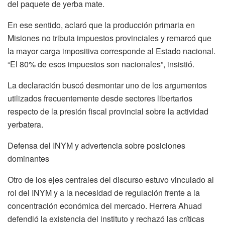
del paquete de yerba mate.
En ese sentido, aclaró que la producción primaria en
Misiones no tributa impuestos provinciales y remarcó que
la mayor carga impositiva corresponde al Estado nacional.
“El 80% de esos impuestos son nacionales”, insistió.
La declaración buscó desmontar uno de los argumentos
utilizados frecuentemente desde sectores libertarios
respecto de la presión fiscal provincial sobre la actividad
yerbatera.
Defensa del INYM y advertencia sobre posiciones
dominantes
Otro de los ejes centrales del discurso estuvo vinculado al
rol del INYM y a la necesidad de regulación frente a la
concentración económica del mercado. Herrera Ahuad
defendió la existencia del instituto y rechazó las críticas