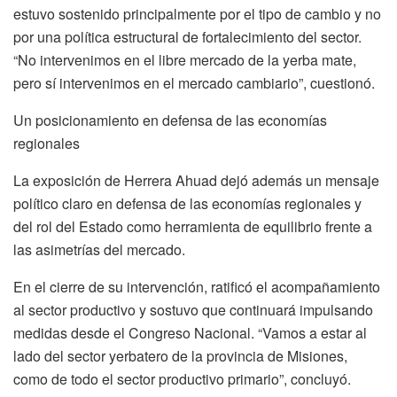
estuvo sostenido principalmente por el tipo de cambio y no
por una política estructural de fortalecimiento del sector.
“No intervenimos en el libre mercado de la yerba mate,
pero sí intervenimos en el mercado cambiario”, cuestionó.
Un posicionamiento en defensa de las economías
regionales
La exposición de Herrera Ahuad dejó además un mensaje
político claro en defensa de las economías regionales y
del rol del Estado como herramienta de equilibrio frente a
las asimetrías del mercado.
En el cierre de su intervención, ratificó el acompañamiento
al sector productivo y sostuvo que continuará impulsando
medidas desde el Congreso Nacional. “Vamos a estar al
lado del sector yerbatero de la provincia de Misiones,
como de todo el sector productivo primario”, concluyó.