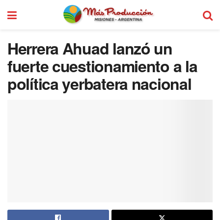
Herrera Ahuad lanzó un
fuerte cuestionamiento a la
política yerbatera nacional