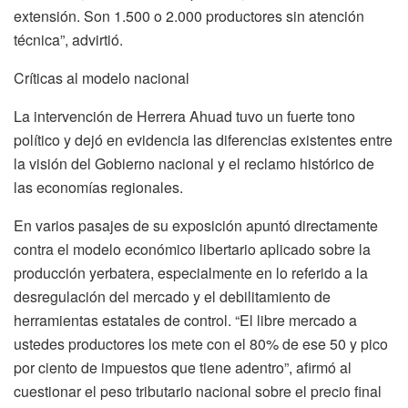
extensión. Son 1.500 o 2.000 productores sin atención
técnica”, advirtió.
Críticas al modelo nacional
La intervención de Herrera Ahuad tuvo un fuerte tono
político y dejó en evidencia las diferencias existentes entre
la visión del Gobierno nacional y el reclamo histórico de
las economías regionales.
En varios pasajes de su exposición apuntó directamente
contra el modelo económico libertario aplicado sobre la
producción yerbatera, especialmente en lo referido a la
desregulación del mercado y el debilitamiento de
herramientas estatales de control. “El libre mercado a
ustedes productores los mete con el 80% de ese 50 y pico
por ciento de impuestos que tiene adentro”, afirmó al
cuestionar el peso tributario nacional sobre el precio final