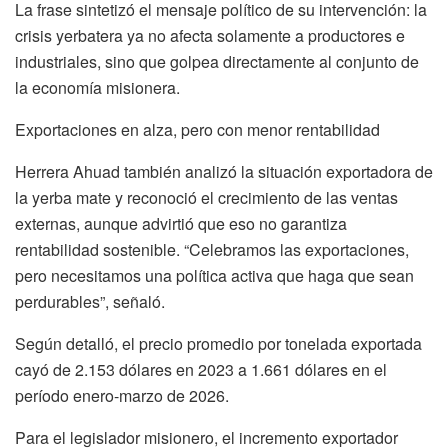
La frase sintetizó el mensaje político de su intervención: la
crisis yerbatera ya no afecta solamente a productores e
industriales, sino que golpea directamente al conjunto de
la economía misionera.
Exportaciones en alza, pero con menor rentabilidad
Herrera Ahuad también analizó la situación exportadora de
la yerba mate y reconoció el crecimiento de las ventas
externas, aunque advirtió que eso no garantiza
rentabilidad sostenible. “Celebramos las exportaciones,
pero necesitamos una política activa que haga que sean
perdurables”, señaló.
Según detalló, el precio promedio por tonelada exportada
cayó de 2.153 dólares en 2023 a 1.661 dólares en el
período enero-marzo de 2026.
Para el legislador misionero, el incremento exportador