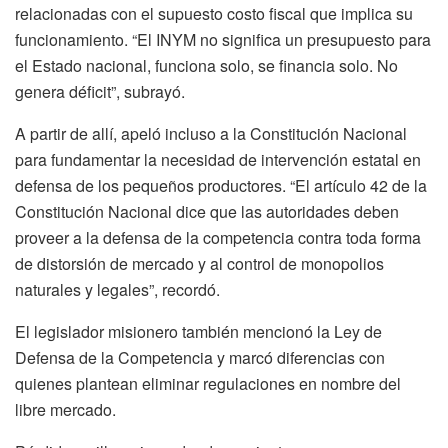
relacionadas con el supuesto costo fiscal que implica su
funcionamiento. “El INYM no significa un presupuesto para
el Estado nacional, funciona solo, se financia solo. No
genera déficit”, subrayó.
A partir de allí, apeló incluso a la Constitución Nacional
para fundamentar la necesidad de intervención estatal en
defensa de los pequeños productores. “El artículo 42 de la
Constitución Nacional dice que las autoridades deben
proveer a la defensa de la competencia contra toda forma
de distorsión de mercado y al control de monopolios
naturales y legales”, recordó.
El legislador misionero también mencionó la Ley de
Defensa de la Competencia y marcó diferencias con
quienes plantean eliminar regulaciones en nombre del
libre mercado.