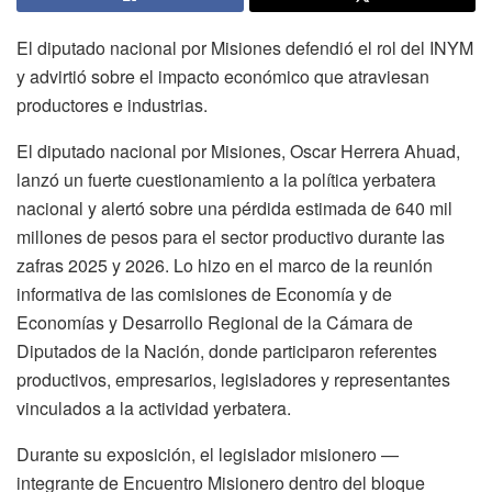
El diputado nacional por Misiones defendió el rol del INYM
y advirtió sobre el impacto económico que atraviesan
productores e industrias.
El diputado nacional por Misiones, Oscar Herrera Ahuad,
lanzó un fuerte cuestionamiento a la política yerbatera
nacional y alertó sobre una pérdida estimada de 640 mil
millones de pesos para el sector productivo durante las
zafras 2025 y 2026. Lo hizo en el marco de la reunión
informativa de las comisiones de Economía y de
Economías y Desarrollo Regional de la Cámara de
Diputados de la Nación, donde participaron referentes
productivos, empresarios, legisladores y representantes
vinculados a la actividad yerbatera.
Durante su exposición, el legislador misionero —
integrante de Encuentro Misionero dentro del bloque