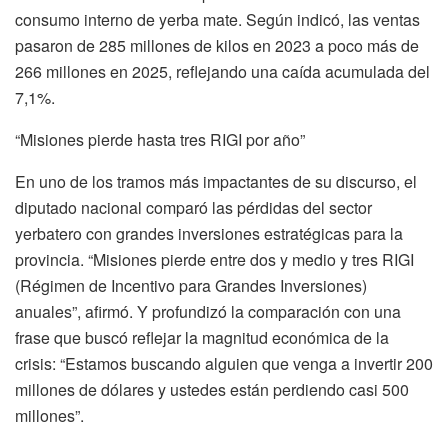
consumo interno de yerba mate. Según indicó, las ventas
pasaron de 285 millones de kilos en 2023 a poco más de
266 millones en 2025, reflejando una caída acumulada del
7,1%.
“Misiones pierde hasta tres RIGI por año”
En uno de los tramos más impactantes de su discurso, el
diputado nacional comparó las pérdidas del sector
yerbatero con grandes inversiones estratégicas para la
provincia. “Misiones pierde entre dos y medio y tres RIGI
(Régimen de Incentivo para Grandes Inversiones)
anuales”, afirmó. Y profundizó la comparación con una
frase que buscó reflejar la magnitud económica de la
crisis: “Estamos buscando alguien que venga a invertir 200
millones de dólares y ustedes están perdiendo casi 500
millones”.