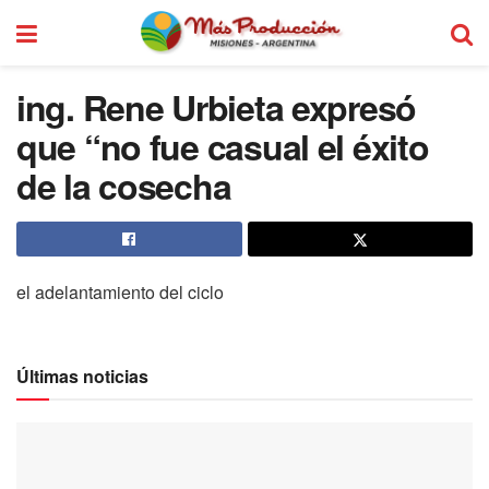
ing. Rene Urbieta expresó
que “no fue casual el éxito
de la cosecha
el adelantamiento del ciclo
Últimas noticias