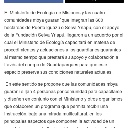
El Ministerio de Ecología de Misiones y las cuatro
comunidades mbya guaraní que integran las 600
hectáreas de Puerto Iguazú o Selva Yriapú, con el apoyo
de la Fundación Selva Yriapú, llegaron a un acuerdo por el
cual el Ministerio de Ecología capacitará en materia de
procedimientos y actuaciones a los guardianes guaraníes
al mismo tiempo que prestará su apoyo y colaboración a
través del cuerpo de Guardaparques para que este
espacio preserve sus condiciones naturales actuales.
En este sentido se propone que las comunidades mbya
guaraní elijan 4 personas por comunidad para capacitarse
y diseñen en conjunto con el Ministerio y otros organismos
que colaboren un programa que permita recibir una
instrucción, bajo una mirada multicultural, en los
principales aspectos que componen la actividad de un