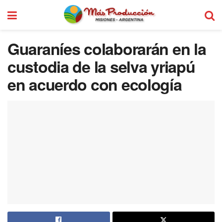
Guaraníes colaborarán en la
custodia de la selva yriapú
en acuerdo con ecología