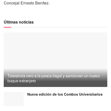
Concejal Ernesto Benítez.
Últimas noticias
Tolerancia cero a la pesca ilegal y sancionan un nuevo
buque extranjero
Nueva edición de los Combos Universitarios