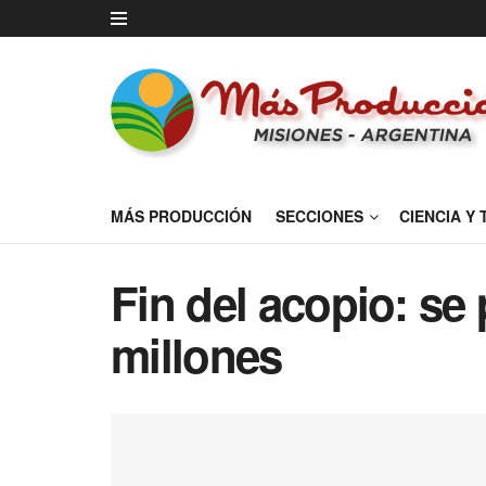
MÁS PRODUCCIÓN
SECCIONES
CIENCIA Y
Fin del acopio: se
millones