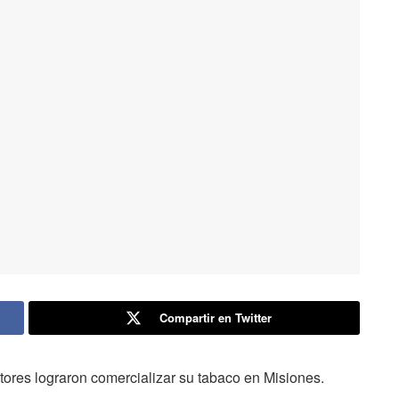
Compartir en Twitter
tores lograron comercializar su tabaco en Misiones.