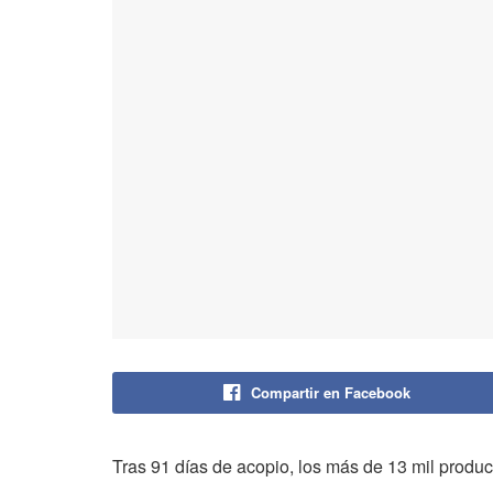
Compartir en Facebook
Tras 91 días de acopio, los más de 13 mil produc