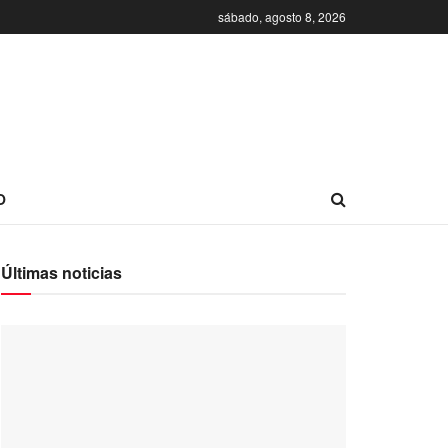
sábado, agosto 8, 2026
O
Últimas noticias