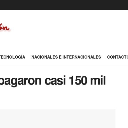
 TECNOLOGÍA
NACIONALES E INTERNACIONALES
CONTACT
 pagaron casi 150 mil