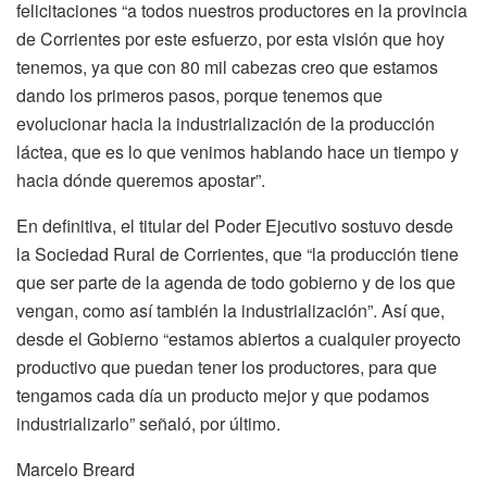
felicitaciones “a todos nuestros productores en la provincia
de Corrientes por este esfuerzo, por esta visión que hoy
tenemos, ya que con 80 mil cabezas creo que estamos
dando los primeros pasos, porque tenemos que
evolucionar hacia la industrialización de la producción
láctea, que es lo que venimos hablando hace un tiempo y
hacia dónde queremos apostar”.
En definitiva, el titular del Poder Ejecutivo sostuvo desde
la Sociedad Rural de Corrientes, que “la producción tiene
que ser parte de la agenda de todo gobierno y de los que
vengan, como así también la industrialización”. Así que,
desde el Gobierno “estamos abiertos a cualquier proyecto
productivo que puedan tener los productores, para que
tengamos cada día un producto mejor y que podamos
industrializarlo” señaló, por último.
Marcelo Breard