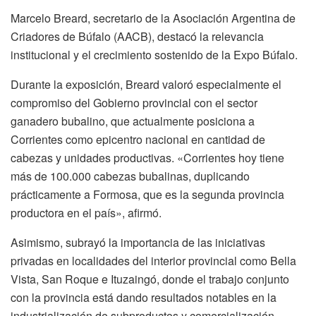
Marcelo Breard, secretario de la Asociación Argentina de
Criadores de Búfalo (AACB), destacó la relevancia
institucional y el crecimiento sostenido de la Expo Búfalo.
Durante la exposición, Breard valoró especialmente el
compromiso del Gobierno provincial con el sector
ganadero bubalino, que actualmente posiciona a
Corrientes como epicentro nacional en cantidad de
cabezas y unidades productivas. «Corrientes hoy tiene
más de 100.000 cabezas bubalinas, duplicando
prácticamente a Formosa, que es la segunda provincia
productora en el país», afirmó.
Asimismo, subrayó la importancia de las iniciativas
privadas en localidades del interior provincial como Bella
Vista, San Roque e Ituzaingó, donde el trabajo conjunto
con la provincia está dando resultados notables en la
industrialización de subproductos y comercialización