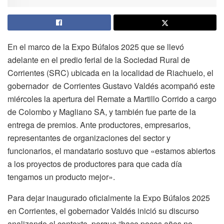
En el marco de la Expo Búfalos 2025 que se llevó
adelante en el predio ferial de la Sociedad Rural de
Corrientes (SRC) ubicada en la localidad de Riachuelo, el
gobernador de Corrientes Gustavo Valdés acompañó este
miércoles la apertura del Remate a Martillo Corrido a cargo
de Colombo y Magliano SA, y también fue parte de la
entrega de premios. Ante productores, empresarios,
representantes de organizaciones del sector y
funcionarios, el mandatario sostuvo que «estamos abiertos
a los proyectos de productores para que cada día
tengamos un producto mejor».
Para dejar inaugurado oficialmente la Expo Búfalos 2025
en Corrientes, el gobernador Valdés inició su discurso
analizando el contexto, porque “hace pocos años no