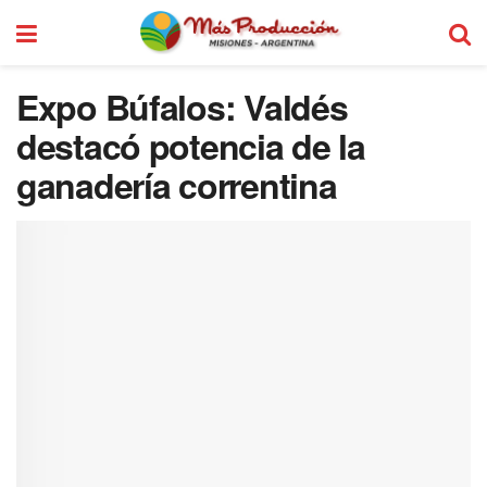
Expo Búfalos: Valdés
destacó potencia de la
ganadería correntina