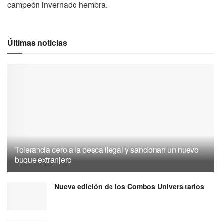
campeón invernado hembra.
Últimas noticias
Tolerancia cero a la pesca ilegal y sancionan un nuevo
buque extranjero
Nueva edición de los Combos Universitarios