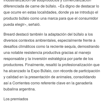
diferenciada de carne de búfalo. «Es digno de destacar lo
que ocurre en estas localidades, donde ya se introdujo el
producto búfalo como una marca para que el consumidor
pueda elegir», señaló.
Breard destacó también la adaptación del búfalo a los
diversos contextos ambientales, especialmente frente a
desafíos climáticos como la reciente sequía, demostrando
una notable resistencia productiva gracias al manejo
responsable y la inversión estratégica por parte de los
productores. Finalmente, resaltó la profesionalización que
ha alcanzado la Expo Búfalo, con récords de participación
y calidad en la presentación de animales, consolidando
así a Corrientes como referente clave en la ganadería
bubalina argentina.
Los premiados