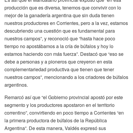
producción que es diversa, tenemos que convivir con lo
mejor de la ganadería argentina que sin duda tienen
nuestros productores en Corrientes, pero a la vez, estamos
descubriendo una cuestión que es fundamental para
nuestros campos”, y reconoció que “hasta hace poco
tiempo no apostábamos a la cría de búfalos y hoy lo
estamos haciendo con más fuerza”. Destacó que “eso se
debe a personas y a pioneros que creyeron en esta
complementariedad productiva que tienen que tener
nuestros campos”, mencionando a los criadores de búfalos
argentinos.
Remarcó así que “el Gobierno provincial apostó por este
segmento y los productores apostaron en el territorio
correntino”, convirtiendo en poco tiempo a Corrientes “en
la primera productora de búfalos de la República
Argentina”. De esta manera, Valdés expresó sus