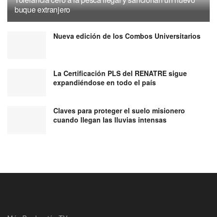
buque extranjero
Nueva edición de los Combos Universitarios
La Certificación PLS del RENATRE sigue
expandiéndose en todo el país
Claves para proteger el suelo misionero
cuando llegan las lluvias intensas