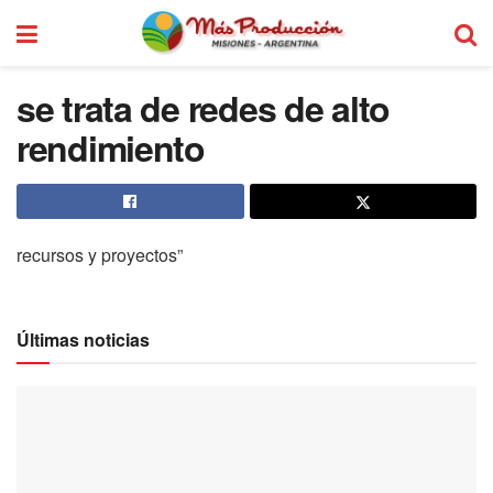
se trata de redes de alto
rendimiento
recursos y proyectos”
Últimas noticias