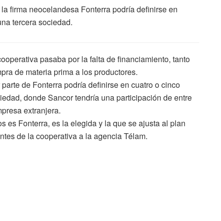
la firma neocelandesa Fonterra podría definirse en
una tercera sociedad.
operativa pasaba por la falta de financiamiento, tanto
pra de materia prima a los productores.
parte de Fonterra podría definirse en cuatro o cinco
iedad, donde Sancor tendría una participación de entre
presa extranjera.
es Fonterra, es la elegida y la que se ajusta al plan
ntes de la cooperativa a la agencia Télam.