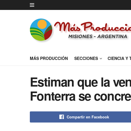
MÁS PRODUCCIÓN
SECCIONES
CIENCIA Y
Estiman que la ven
Fonterra se concr
Compartir en Facebook