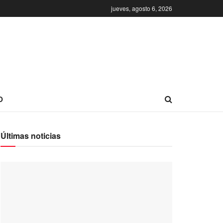
jueves, agosto 6, 2026
O
Últimas noticias