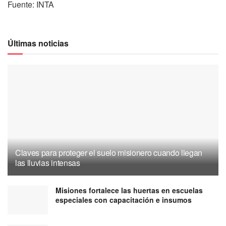
Fuente: INTA
Últimas noticias
Claves para proteger el suelo misionero cuando llegan
las lluvias intensas
Misiones fortalece las huertas en escuelas
especiales con capacitación e insumos