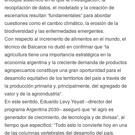
recopilación de datos, el modelado y la creación de
escenarios resultan “fundamentales” para abordar
cuestiones como el cambio climático, la erosión de la
biodiversidad y las enfermedades emergentes.
Con respecto al incremento de alimentos en el mundo, el
técnico de Balcarce no dudó en confirmar que “la
agricultura tiene una importancia estratégica en la
economía argentina y la creciente demanda de productos
agropecuarios constituye una gran oportunidad para el
desarrollo equitativo de los territorios del país a través de
la producción primaria y, principalmente, del agregado de
valor y de la agroindustria”.
En este sentido, Eduardo Levy Yeyati –director del
programa Argentina 2030– aseguró que “el agro es
generador de crecimiento, de tecnología y de divisas”, al
tiempo que especificó: “Todo esto lo convierte hoy en una
de las columnas vertebrales del desarrollo del país.