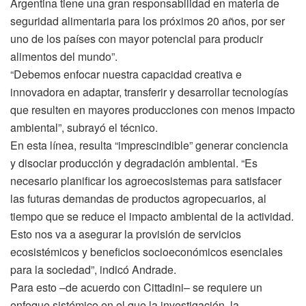
Argentina tiene una gran responsabilidad en materia de
seguridad alimentaria para los próximos 20 años, por ser
uno de los países con mayor potencial para producir
alimentos del mundo”.
“Debemos enfocar nuestra capacidad creativa e
innovadora en adaptar, transferir y desarrollar tecnologías
que resulten en mayores producciones con menos impacto
ambiental”, subrayó el técnico.
En esta línea, resulta “imprescindible” generar conciencia
y disociar producción y degradación ambiental. “Es
necesario planificar los agroecosistemas para satisfacer
las futuras demandas de productos agropecuarios, al
tiempo que se reduce el impacto ambiental de la actividad.
Esto nos va a asegurar la provisión de servicios
ecosistémicos y beneficios socioeconómicos esenciales
para la sociedad”, indicó Andrade.
Para esto –de acuerdo con Cittadini– se requiere un
enfoque sistémico en el que la investigación, la