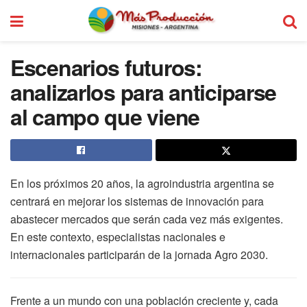
Escenarios futuros:
analizarlos para anticiparse
al campo que viene
En los próximos 20 años, la agroindustria argentina se
centrará en mejorar los sistemas de innovación para
abastecer mercados que serán cada vez más exigentes.
En este contexto, especialistas nacionales e
internacionales participarán de la jornada Agro 2030.
Frente a un mundo con una población creciente y, cada