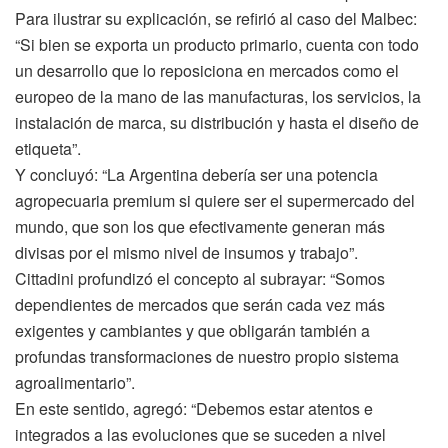
Para ilustrar su explicación, se refirió al caso del Malbec:
“Si bien se exporta un producto primario, cuenta con todo
un desarrollo que lo reposiciona en mercados como el
europeo de la mano de las manufacturas, los servicios, la
instalación de marca, su distribución y hasta el diseño de
etiqueta”.
Y concluyó: “La Argentina debería ser una potencia
agropecuaria premium si quiere ser el supermercado del
mundo, que son los que efectivamente generan más
divisas por el mismo nivel de insumos y trabajo”.
Cittadini profundizó el concepto al subrayar: “Somos
dependientes de mercados que serán cada vez más
exigentes y cambiantes y que obligarán también a
profundas transformaciones de nuestro propio sistema
agroalimentario”.
En este sentido, agregó: “Debemos estar atentos e
integrados a las evoluciones que se suceden a nivel