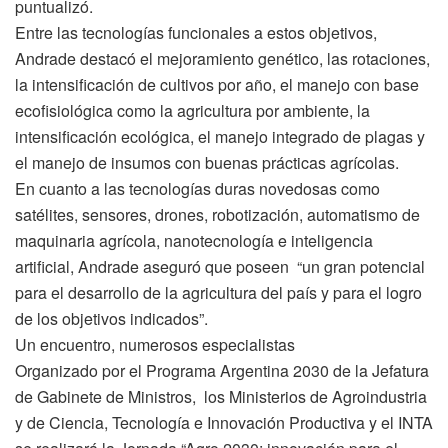
puntualizó.
Entre las tecnologías funcionales a estos objetivos,
Andrade destacó el mejoramiento genético, las rotaciones,
la intensificación de cultivos por año, el manejo con base
ecofisiológica como la agricultura por ambiente, la
intensificación ecológica, el manejo integrado de plagas y
el manejo de insumos con buenas prácticas agrícolas.
En cuanto a las tecnologías duras novedosas como
satélites, sensores, drones, robotización, automatismo de
maquinaria agrícola, nanotecnología e inteligencia
artificial, Andrade aseguró que poseen “un gran potencial
para el desarrollo de la agricultura del país y para el logro
de los objetivos indicados”.
Un encuentro, numerosos especialistas
Organizado por el Programa Argentina 2030 de la Jefatura
de Gabinete de Ministros, los Ministerios de Agroindustria
y de Ciencia, Tecnología e Innovación Productiva y el INTA