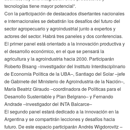
tecnologías tiene mayor potencial”.
Con la participación de destacados disertantes nacionales
e internacionales se debatirán los desafíos del futuro del
sector agropecuario y agroindustrial junto a expertos y
actores del sector. Habrá tres paneles y dos conferencias.
El primer panel está orientado a la innovación productiva y
el desarrollo económico, en el que se pensará la
agricultura y la agroindustria hacia 2030. Participarán
Roberto Bisang –investigador del Instituto Interdisciplinario
de Economía Política de la UBA–, Santiago del Solar –jefe
de Gabinete del Ministerio de Agroindustria de la Nación–,
María Beatriz Giraudo –coordinadora de Políticas para el
Desarrollo Sustentable y Plan Belgrano– y Fernando
Andrade –investigador del INTA Balcarce–
El segundo panel estará dedicado a la innovación en la
Argentina y se compartirán lecciones y desafíos hacia
futuro. De este espacio participarán Andrés Wigdorovitz –