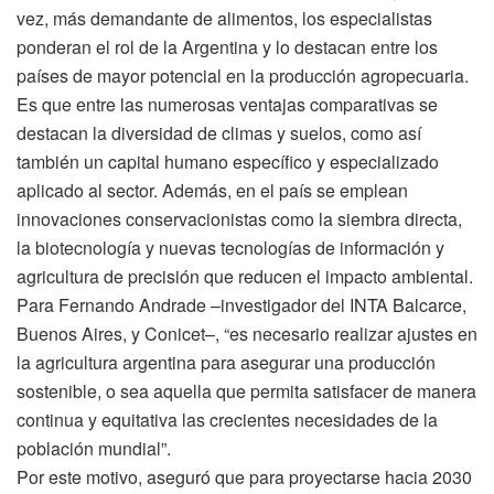
vez, más demandante de alimentos, los especialistas
ponderan el rol de la Argentina y lo destacan entre los
países de mayor potencial en la producción agropecuaria.
Es que entre las numerosas ventajas comparativas se
destacan la diversidad de climas y suelos, como así
también un capital humano específico y especializado
aplicado al sector. Además, en el país se emplean
innovaciones conservacionistas como la siembra directa,
la biotecnología y nuevas tecnologías de información y
agricultura de precisión que reducen el impacto ambiental.
Para Fernando Andrade –investigador del INTA Balcarce,
Buenos Aires, y Conicet–, “es necesario realizar ajustes en
la agricultura argentina para asegurar una producción
sostenible, o sea aquella que permita satisfacer de manera
continua y equitativa las crecientes necesidades de la
población mundial”.
Por este motivo, aseguró que para proyectarse hacia 2030