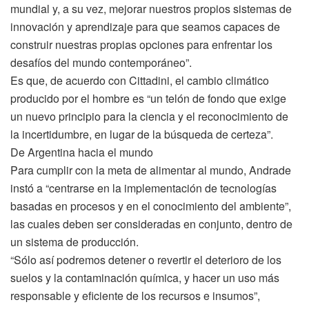
mundial y, a su vez, mejorar nuestros propios sistemas de
innovación y aprendizaje para que seamos capaces de
construir nuestras propias opciones para enfrentar los
desafíos del mundo contemporáneo”.
Es que, de acuerdo con Cittadini, el cambio climático
producido por el hombre es “un telón de fondo que exige
un nuevo principio para la ciencia y el reconocimiento de
la incertidumbre, en lugar de la búsqueda de certeza”.
De Argentina hacia el mundo
Para cumplir con la meta de alimentar al mundo, Andrade
instó a “centrarse en la implementación de tecnologías
basadas en procesos y en el conocimiento del ambiente”,
las cuales deben ser consideradas en conjunto, dentro de
un sistema de producción.
“Sólo así podremos detener o revertir el deterioro de los
suelos y la contaminación química, y hacer un uso más
responsable y eficiente de los recursos e insumos”,