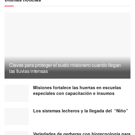
Claves para proteger el suelo misionero cuando llegan
las lluvias intensas
Misiones fortalece las huertas en escuelas
especiales con capacitación e insumos
Los sistemas lecheros y la llegada del “Niño”
Variedades de gerberas con biotecnología para