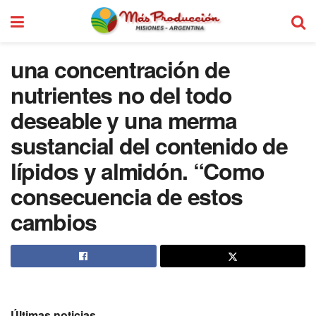
una concentración de
nutrientes no del todo
deseable y una merma
sustancial del contenido de
lípidos y almidón. “Como
consecuencia de estos
cambios
Últimas noticias