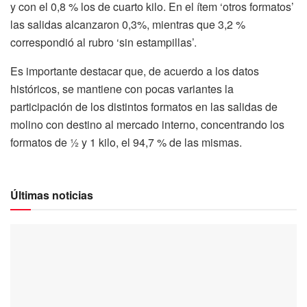
y con el 0,8 % los de cuarto kilo. En el ítem ‘otros formatos’
las salidas alcanzaron 0,3%, mientras que 3,2 %
correspondió al rubro ‘sin estampillas’.
Es importante destacar que, de acuerdo a los datos
históricos, se mantiene con pocas variantes la
participación de los distintos formatos en las salidas de
molino con destino al mercado interno, concentrando los
formatos de ½ y 1 kilo, el 94,7 % de las mismas.
Últimas noticias