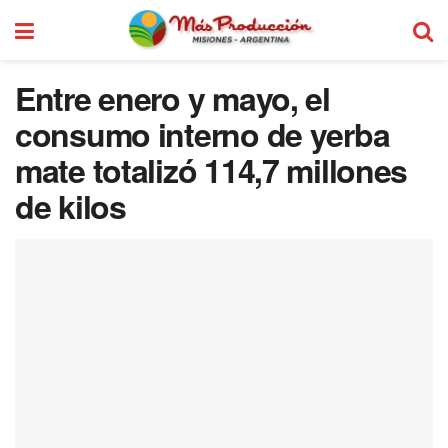
Entre enero y mayo, el
consumo interno de yerba
mate totalizó 114,7 millones
de kilos