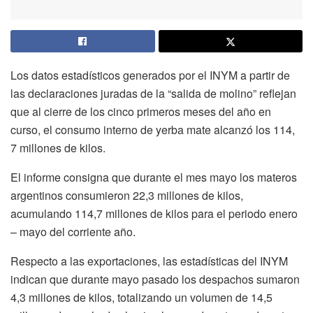
Los datos estadísticos generados por el INYM a partir de
las declaraciones juradas de la “salida de molino” reflejan
que al cierre de los cinco primeros meses del año en
curso, el consumo interno de yerba mate alcanzó los 114,
7 millones de kilos.
El informe consigna que durante el mes mayo los materos
argentinos consumieron 22,3 millones de kilos,
acumulando 114,7 millones de kilos para el periodo enero
– mayo del corriente año.
Respecto a las exportaciones, las estadísticas del INYM
indican que durante mayo pasado los despachos sumaron
4,3 millones de kilos, totalizando un volumen de 14,5