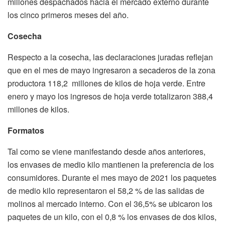
millones despachados hacia el mercado externo durante
los cinco primeros meses del año.
Cosecha
Respecto a la cosecha, las declaraciones juradas reflejan
que en el mes de mayo ingresaron a secaderos de la zona
productora 118,2 millones de kilos de hoja verde. Entre
enero y mayo los ingresos de hoja verde totalizaron 388,4
millones de kilos.
Formatos
Tal como se viene manifestando desde años anteriores,
los envases de medio kilo mantienen la preferencia de los
consumidores. Durante el mes mayo de 2021 los paquetes
de medio kilo representaron el 58,2 % de las salidas de
molinos al mercado interno. Con el 36,5% se ubicaron los
paquetes de un kilo, con el 0,8 % los envases de dos kilos,